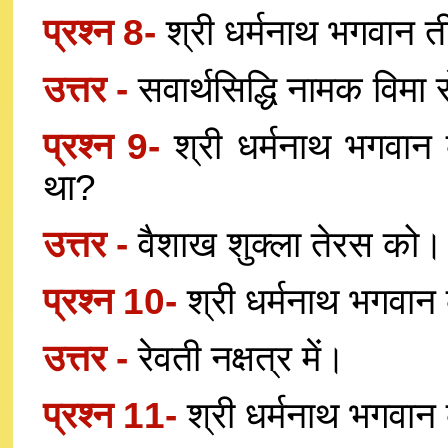
प्रश्न 8-
श्री धर्मनाथ भगवान तीर
उत्तर -
सवार्थसिद्धि नामक विमा 
प्रश्न 9-
श्री धर्मनाथ भगवा
था?
उत्तर -
वैशाख शुक्ला तेरस को।
प्रश्न 10-
श्री धर्मनाथ भगवान 
उत्तर -
रेवती नक्षत्र में।
प्रश्न 11-
श्री धर्मनाथ भगवान