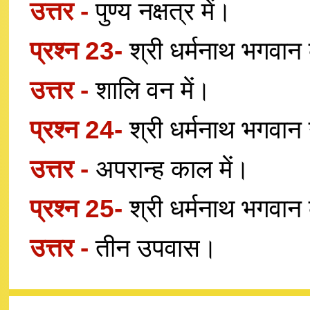
उत्तर -
पुण्य नक्षत्र में।
प्रश्न 23-
श्री धर्मनाथ भगवान क
उत्तर -
शालि वन में।
प्रश्न 24-
श्री धर्मनाथ भगवान
उत्तर -
अपरान्ह काल में।
प्रश्न 25-
श्री धर्मनाथ भगवान 
उत्तर -
तीन उपवास।