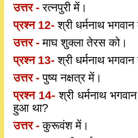
उत्तर -
रत्नपुरी में।
प्रश्न 12-
श्री धर्मनाथ भगवान
उत्तर -
माघ शुक्ला तेरस को।
प्रश्न 13-
श्री धर्मनाथ भगवान 
उत्तर -
पुष्य नक्षत्र में।
प्रश्न 14-
श्री धर्मनाथ भगवान
हुआ था?
उत्तर -
कुरूवंश में।