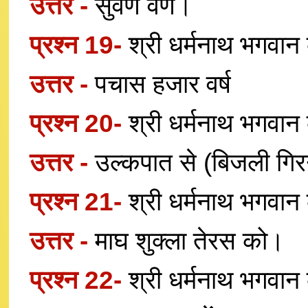
उत्तर -
सुवर्ण वर्ण।
प्रश्न 19-
श्री धर्मनाथ भगवान
उत्तर -
पचास हजार वर्ष
प्रश्न 20-
श्री धर्मनाथ भगवान 
उत्तर -
उल्कपात से (बिजली गिर
प्रश्न 21-
श्री धर्मनाथ भगवान 
उत्तर -
माघ शुक्ला तेरस को।
प्रश्न 22-
श्री धर्मनाथ भगवान क