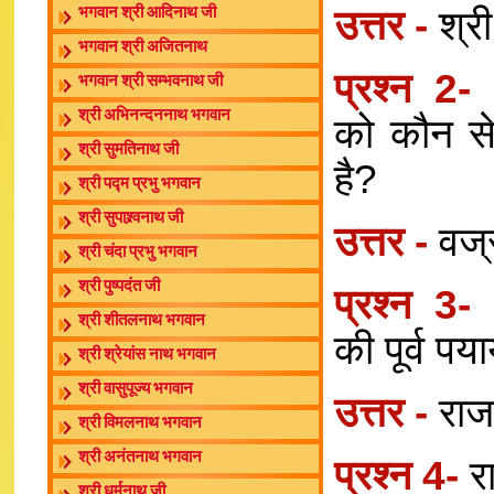
उत्तर -
श्र
भगवान श्री आदिनाथ जी
भगवान श्री अजितनाथ
प्रश्न 2
भगवान श्री सम्भवनाथ जी
श्री अभिनन्दननाथ भगवान
को कौन से
श्री सुमतिनाथ जी
है?
श्री पद्म प्रभु भगवान
श्री सुपाश्र्वनाथ जी
उत्तर -
वज्
श्री चंदा प्रभु भगवान
श्री पुष्पदंत जी
प्रश्न 3
श्री शीतलनाथ भगवान
की पूर्व पय
श्री श्रेयांस नाथ भगवान
श्री वासुपूज्य भगवान
उत्तर -
राज
श्री विमलनाथ भगवान
श्री अनंतनाथ भगवान
प्रश्न 4-
र
श्री धर्मनाथ जी