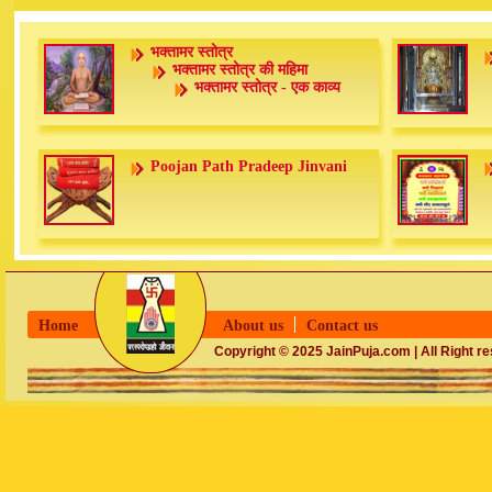
भक्तामर स्तोत्र
भक्तामर स्तोत्र की महिमा
भक्तामर स्तोत्र - एक काव्य
Poojan Path Pradeep Jinvani
Home
About us
Contact us
Copyright © 2025 JainPuja.com | All Right r