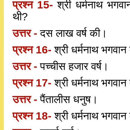
प्रश्न 15-
श्री धर्मनाथ भगवा
थी?
उत्तर -
दस लाख वर्ष की।
प्रश्न 16-
श्री धर्मनाथ भगवान
उत्तर -
पच्चीस हजार वर्ष।
प्रश्न 17-
श्री धर्मनाथ भगवा
उत्तर -
पैंतालीस धनुष।
प्रश्न 18-
श्री धर्मनाथ भगवान