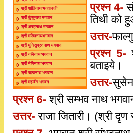
प्रश्न 4-
स
श्री शांतिनाथ भगवानजी
तिथी को ह
श्री कुंथुनाथ भगवान
श्री अरहनाथ भगवान
उत्तर-
फाल्ग
श्री मल्लिनाथभगवान
श्री मुनिसुव्रतनाथ भगवान
प्रश्न 5-
श्री नमिनाथ भगवान
बताइये।
श्री नेमिनाथ भगवान
श्री पाश्र्वनाथ भगवान
उत्तर-
सुसे
श्री महावीर भगवन
प्रश्न 6-
श्री सम्भव नाथ भगवा
उत्तर-
राजा जितारी। (श्री दृण र