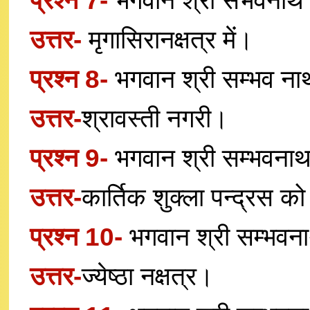
प्रश्न 7-
भगवान श्री संभवनाथ ज
उत्तर-
मृगासिरानक्षत्र में।
प्रश्न 8-
भगवान श्री सम्भव ना
उत्तर-
श्रावस्ती नगरी।
प्रश्न 9-
भगवान श्री सम्भवनाथ
उत्तर-
कार्तिक शुक्ला पन्द्रस क
प्रश्न 10-
भगवान श्री सम्भवना
उत्तर-
ज्येष्ठा नक्षत्र।