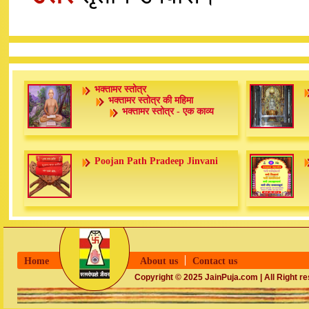
भक्तामर स्तोत्र
भक्तामर स्तोत्र की महिमा
भक्तामर स्तोत्र - एक काव्य
Poojan Path Pradeep Jinvani
Home
About us
Contact us
Copyright © 2025 JainPuja.com | All Right r