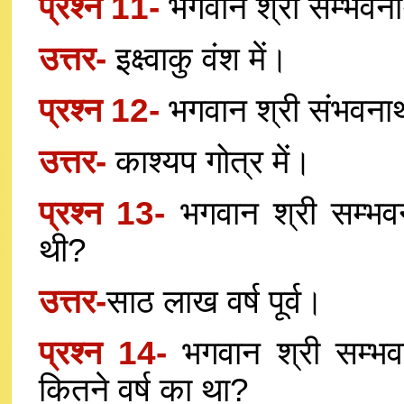
प्रश्न 11-
भगवान श्री सम्भवनाथ
उत्तर-
इक्ष्वाकु वंश में।
प्रश्न 12-
भगवान श्री संभवनाथ
उत्तर-
काश्यप गोत्र में।
प्रश्न 13-
भगवान श्री सम्भ
थी?
उत्तर-
साठ लाख वर्ष पूर्व।
प्रश्न 14-
भगवान श्री सम्भ
कितने वर्ष का था?