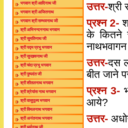
उत्तर-
श्री
भगवान श्री आदिनाथ जी
भगवान श्री अजितनाथ
प्रश्न 2-
श
भगवान श्री सम्भवनाथ जी
श्री अभिनन्दननाथ भगवान
के कितने 
श्री सुमतिनाथ जी
नाथभवागन 
श्री पद्म प्रभु भगवान
श्री सुपाश्र्वनाथ जी
उत्तर-
दस ल
श्री चंदा प्रभु भगवान
बीत जाने 
श्री पुष्पदंत जी
श्री शीतलनाथ भगवान
प्रश्न 3-
श्री श्रेयांस नाथ भगवान
आये?
श्री वासुपूज्य भगवान
श्री विमलनाथ भगवान
उत्तर-
अधोग
श्री अनंतनाथ भगवान
श्री धर्मनाथ जी