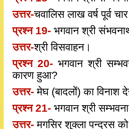
उत्तर-
चवालिस लाख वर्ष पूर्व चार प
प्रश्न 19-
भगवान श्री संभवनाथ 
उत्तर-
श्री विसवाहन।
प्रश्न 20-
भगवान श्री सम्भव
कारण हुआ?
उत्तर-
मेघ (बादलों) का विनाश
प्रश्न 21-
भगवान श्री सम्भवन
उत्तर-
मगसिर शुक्ला पन्द्रस क