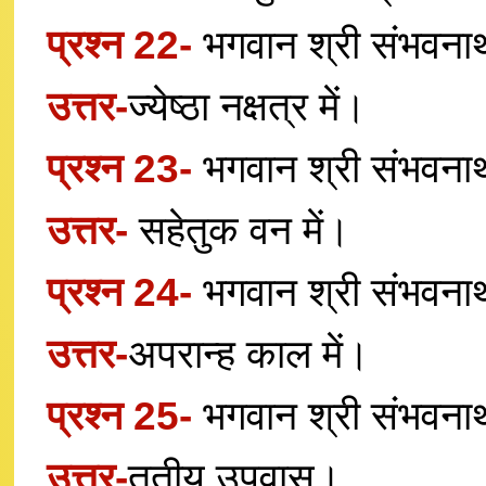
प्रश्न 22-
भगवान श्री संभवनाथ न
उत्तर-
ज्येष्ठा नक्षत्र में।
प्रश्न 23-
भगवान श्री संभवनाथ 
उत्तर-
सहेतुक वन में।
प्रश्न 24-
भगवान श्री संभवनाथ
उत्तर-
अपरान्ह काल में।
प्रश्न 25-
भगवान श्री संभवनाथ
उत्तर-
तृतीय उपवास।