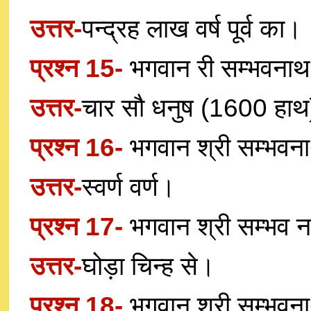
उत्तर-
पन्द्रह लाख वर्ष पूर्व का।
प्रश्न 15-
भगवान री सम्भवनाथ
उत्तर-
चार सौ धनुष (1600 हा
प्रश्न 16-
भगवान श्री सम्भवना
उत्तर-
स्वर्ण वर्ण।
प्रश्न 17-
भगवान श्री सम्भव न
उत्तर-
घोड़ा चिन्ह से।
प्रश्न 18-
भगवान श्री सम्भवना