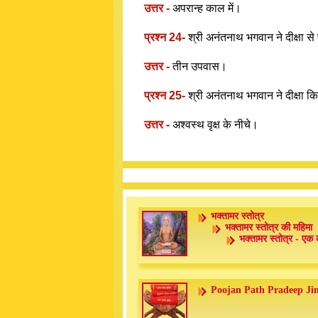
उत्तर -
अपरान्ह काल में।
प्रश्न 24-
श्री अनंतनाथ भगवान ने दीक्षा से
उत्तर -
तीन उपवास।
प्रश्न 25-
श्री अनंतनाथ भगवान ने दीक्षा कि
उत्तर -
अश्वस्थ वृक्ष के नीचे।
भक्तामर स्तोत्र
भक्तामर स्तोत्र की महिमा
भक्तामर स्तोत्र - एक 
Poojan Path Pradeep Ji