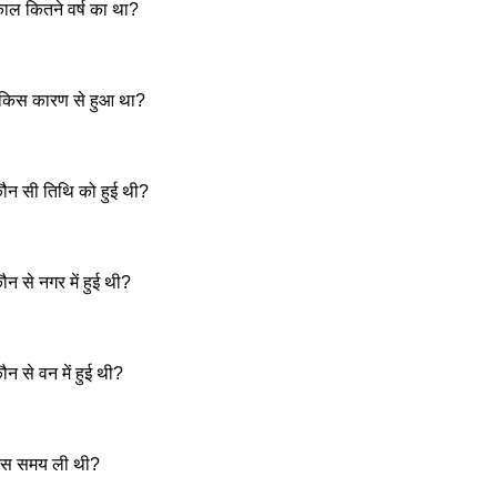
ाल कितने वर्ष का था?
य किस कारण से हुआ था?
कौन सी तिथि को हुई थी?
न से नगर में हुई थी?
न से वन में हुई थी?
 किस समय ली थी?