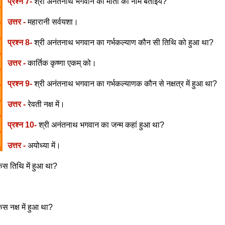
प्रश्न 7-
श्री अनंतनाथ भगवान की माता का नाम बताइये?
उत्तर -
महारानी सर्वयशा।
प्रश्न 8-
श्री अनंतनाथ भगवान का गर्भकल्याण कौन सी तिथि को हुआ था?
उत्तर -
कार्तिक कृष्णा एकम् को।
प्रश्न 9-
श्री अनंतनाथ भगवान का गर्भकल्याणक कौन से नक्षत्र में हुआ था?
उत्तर -
रेवती नक्ष में।
प्रश्न 10-
श्री अनंतनाथ भगवान का जन्म कहां हुआ था?
उत्तर -
अयोध्या में।
स तिथि में हुआ था?
स नक्ष में हुआ था?