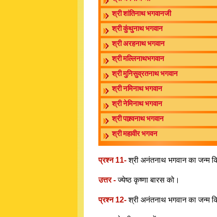
श्री शांतिनाथ भगवानजी
श्री कुंथुनाथ भगवान
श्री अरहनाथ भगवान
श्री मल्लिनाथभगवान
श्री मुनिसुव्रतनाथ भगवान
श्री नमिनाथ भगवान
श्री नेमिनाथ भगवान
श्री पाश्र्वनाथ भगवान
श्री महावीर भगवन
प्रश्न 11-
श्री अनंतनाथ भगवान का जन्म कि
उत्तर -
ज्येष्ठ कृष्णा बारस को।
प्रश्न 12-
श्री अनंतनाथ भगवान का जन्म कि