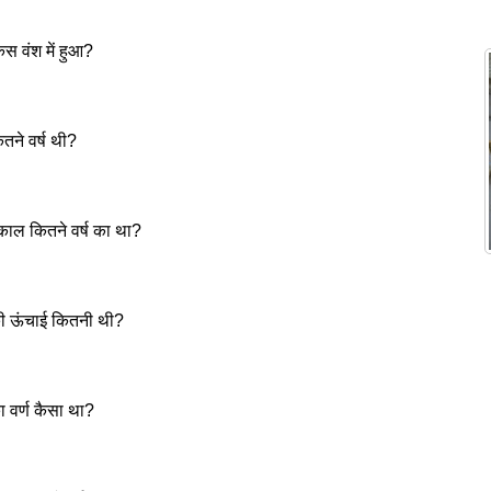
स वंश में हुआ?
ने वर्ष थी?
काल कितने वर्ष का था?
की ऊंचाई कितनी थी?
 वर्ण कैसा था?