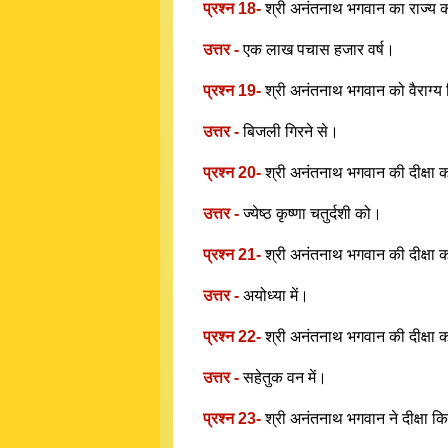
प्रश्न 18-
श्री अनंतनाथ भगवान का राज्य क
उत्तर -
एक लाख पचास हजार वर्ष।
प्रश्न 19-
श्री अनंतनाथ भगवान को वैराग्
उत्तर -
बिजली गिरने से।
प्रश्न 20-
श्री अनंतनाथ भगवान की दीक्षा 
उत्तर -
ज्येष्ठ कृष्णा चतुर्दशी को।
प्रश्न 21-
श्री अनंतनाथ भगवान की दीक्षा कौ
उत्तर -
अयोध्या में।
प्रश्न 22-
श्री अनंतनाथ भगवान की दीक्षा कौ
उत्तर -
सहेतुक वन में।
प्रश्न 23-
श्री अनंतनाथ भगवान ने दीक्षा