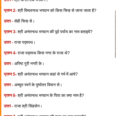
प्रश्न 2-
श्री विमलनाथ भगवान को किस चिन्ह से जाना जाता है?
उत्तर -
सेही चिन्ह से।
प्रश्न 3-
श्री अनंतनाथ भगवान की पूर्व पर्याय का नाम बताइये?
उत्तर -
राजा पद्मरथ।
प्रश्न 4-
राजा पद्मरथ किस नगर के राजा थे?
उत्तर -
अरिष्ट पुरी नगरी के।
प्रश्न 5-
श्री अनंतनाथ भगवान कहां से गर्भ में आये?
उत्तर -
अच्युत स्वर्ग के पुष्पोतर विमान से।
प्रश्न 6-
श्री अनंतनाथ भगवान के पिता का क्या नाम है?
उत्तर -
राजा श्री सिंहसेन।