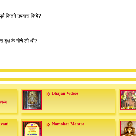
 पूर्व कितने उपवास किये?
स वृक्ष के नीचे ली थी?
Bhajan Videos
काव्य
nvani
Namokar Mantra