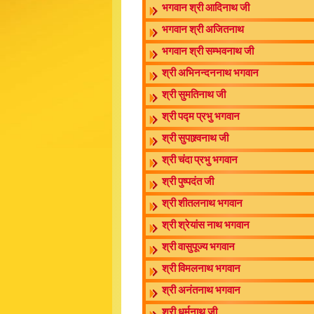
भगवान श्री आदिनाथ जी
भगवान श्री अजितनाथ
भगवान श्री सम्भवनाथ जी
श्री अभिनन्दननाथ भगवान
श्री सुमतिनाथ जी
श्री पद्म प्रभु भगवान
श्री सुपाश्र्वनाथ जी
श्री चंदा प्रभु भगवान
श्री पुष्पदंत जी
श्री शीतलनाथ भगवान
श्री श्रेयांस नाथ भगवान
श्री वासुपूज्य भगवान
श्री विमलनाथ भगवान
श्री अनंतनाथ भगवान
श्री धर्मनाथ जी