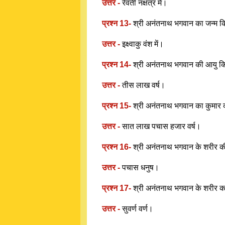
उत्तर -
रेवती नक्षत्र में।
प्रश्न 13-
श्री अनंतनाथ भगवान का जन्म कि
उत्तर -
इक्ष्वाकु वंश में।
प्रश्न 14-
श्री अनंतनाथ भगवान की आयु कित
उत्तर -
तीस लाख वर्ष।
प्रश्न 15-
श्री अनंतनाथ भगवान का कुमार 
उत्तर -
सात लाख पचास हजार वर्ष।
प्रश्न 16-
श्री अनंतनाथ भगवान के शरीर 
उत्तर -
पचास धनुष।
प्रश्न 17-
श्री अनंतनाथ भगवान के शरीर का
उत्तर -
सुवर्ण वर्ण।