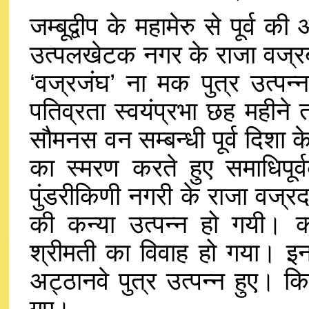
जम्बूद्वीप के महामेरु से पूर्व की
उत्पलखेटक नगर के राजा वज्रब
‘वज्रजंघ’ ना मक पुत्र उत्प
पतिव्रता स्वयंप्रभा छह महीने 
सौमनस वन सम्बन्धी पूर्व दिशा के ज
का स्मरण करते हुए समाधिपूर्व
पुंडरीकिणी नगरी के राजा वज्रदन
की कन्या उत्पन्न हो गयी। क
श्रीमती का विवाह हो गया। इनक
अट्ठानवे पुत्र उत्पन्न हुए। 