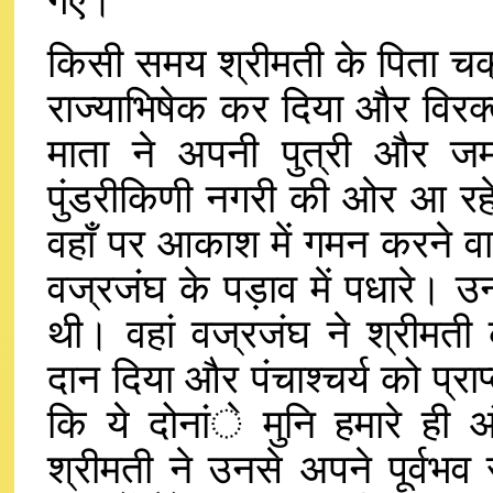
गए।
किसी समय श्रीमती के पिता चक्रव
राज्याभिषेक कर दिया और विरक्
माता ने अपनी पुत्री और जम
पुंडरीकिणी नगरी की ओर आ रहे थ
वहाँ पर आकाश में गमन करने वा
वज्रजंघ के पड़ाव में पधारे। उन 
थी। वहां वज्रजंघ ने श्रीमत
दान दिया और पंचाश्चर्य को प्राप
कि ये दोनांे मुनि हमारे ही 
श्रीमती ने उनसे अपने पूर्वभव