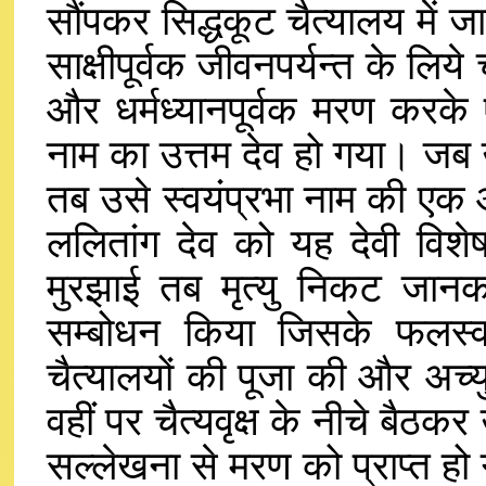
सौंपकर सिद्धकूट चैत्यालय में ज
साक्षीपूर्वक जीवनपर्यन्त के लि
और धर्मध्यानपूर्वक मरण करके ऐ
नाम का उत्तम देव हो गया। जब 
तब उसे स्वयंप्रभा नाम की एक और 
ललितांग देव को यह देवी विश
मुरझाई तब मृत्यु निकट जानक
सम्बोधन किया जिसके फलस्व
चैत्यालयों की पूजा की और अच्य
वहीं पर चैत्यवृक्ष के नीचे बैठक
सल्लेखना से मरण को प्राप्त हो