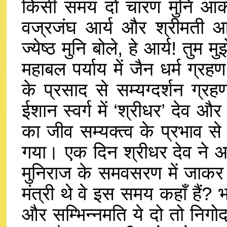
किसी समय दो चारण मुनि आकाश 
वज्रजंघ आर्य और श्रीमती आर्
ज्येष्ठ मुनि बोले, हे आर्य! तुम मु
महाबल पर्याय में जैन धर्म ग्रहण
के प्रसाद से सम्यग्दर्शन ग्र
ईशान स्वर्ग में ‘श्रीधर’ देव और
का जीव सम्यक्त्व के प्रभाव से 
गया। एक दिन श्रीधर देव ने अपने 
मुनिराज के समवसरण में जाकर प
मंत्री थे वे इस समय कहाँ हैं? 
और सम्भिन्नमति ये दो तो निगो