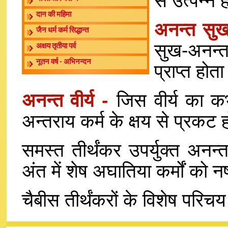
से उत्पन्न 
दान की महिमा
अनन्त सु
जैन धर्म कर्म सिद्धान्त
सुख-अनन्त 
अक्षय तृतीया पर्व
नूतन वर्ष - अभिनन्दन
प्राप्त होता
अनन्त वीर्य -
जिस वीर्य का क
अन्तराय कर्म के क्षय से प्रकट 
समस्त तीर्थंकर उपर्युक्त अनन्त
अंत में शेष अघातिया कर्मों को न
चैबीस तीर्थंकरों के विशेष परिचय