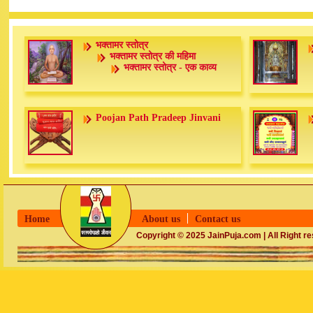
भक्तामर स्तोत्र
भक्तामर स्तोत्र की महिमा
भक्तामर स्तोत्र - एक काव्य
Poojan Path Pradeep Jinvani
Home
About us
Contact us
Copyright © 2025 JainPuja.com | All Right r