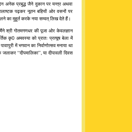
अनेक प्रबुद्ध जैने दुकान पर यन्त्र अथवा
लाष्टक पढ़कर नूतन बहियों ओर वसनों पर
 का मुहूर्त करके नया सम्वत् लिख देते हैं।
 मैंने श्री गोतमगणधर की पूजा ओर केवलज्ञान
र्तिक कृ0 अमवस्या को प्रातः प्रत्यूष बेला में
ां पावापुरी में भगवान का निर्वाणोत्सव मनाया था
दीपक जलाकर ‘‘दीपमालिका’’, या दीपावली दिवस