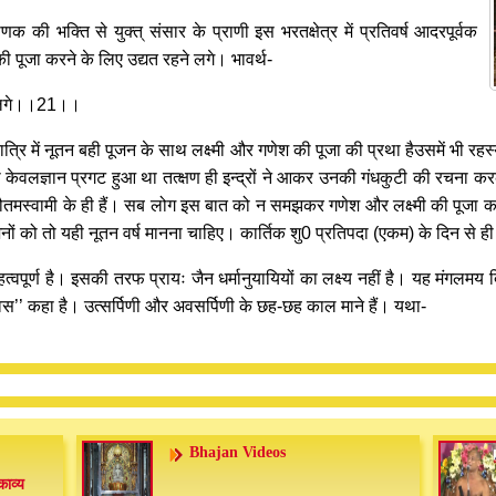
की भक्ति से युक्त् संसार के प्राणी इस भरतक्षेत्र में प्रतिवर्ष आदरपूर्वक
की पूजा करने के लिए उद्यत रहने लगे। भावर्थ-
ाने लगे।।21।।
्रि में नूतन बही पूजन के साथ लक्ष्मी और गणेश की पूजा की प्रथा हैउसमें भी रहस
 केवलज्ञान प्रगट हुआ था तत्क्षण ही इन्द्रों ने आकर उनकी गंधकुटी की रचना क
 गौतमस्वामी के ही हैं। सब लोग इस बात को न समझकर गणेश और लक्ष्मी की पूजा कर
ों को तो यही नूतन वर्ष मानना चाहिए। कार्तिक शु0 प्रतिपदा (एकम) के दिन से ह
महत्वपूर्ण है। इसकी तरफ प्रायः जैन धर्मानुयायियों का लक्ष्य नहीं है। यह मंगलमय द
वस’’ कहा है। उत्सर्पिणी और अवसर्पिणी के छह-छह काल माने हैं। यथा-
Bhajan Videos
काव्य