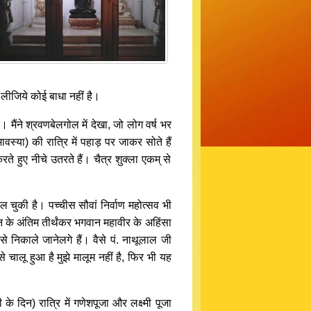
 लीजिये कोई बाधा नहीं है।
 मैंने श्रवणबेलगोल में देखा, जो लोग वर्ष भर
वस्या) की रात्रि में पहाड़ पर जाकर सोते हैं
 हुए नीचे उतरते हैं। चैत्र शुक्ला एकम् से
ं फैल चुकी है। पच्चीस सौवां निर्वाण महोत्सव भी
न के अंतिम तीर्थंकर भगवान महावीर के अहिंसा
 से निकाले जानेलगे हैं। वैसे पं. नाथूलाल जी
से चालू हुआ है मुझे मालूम नहीं है, फिर भी यह
े दिन) रात्रि में गणेशपूजा और लक्ष्मी पूजा