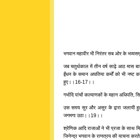
भगवान महावीर भी निरंतर सब ओर के भव्यसमू
जब चतुर्थकाल में तीन वर्ष साढ़े आठ मास बा
ईंधन के समान अघतिया कर्मों को भी नष्ट कर
हुए।।16-17।।
गर्भादि पांचों कल्याणकों के महान अधिपति, 
उस समय सुर और असुर के द्वारा जलायी हुई
जगमगा उठा।।19।।
श्रेणिक आदि राजाओं ने भी प्रजा के साथ म
जिनेन्द्र भगवान के रत्नत्रय की याचना करत