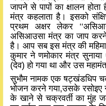
जापने से पापों का क्षालन होता
मंत्र कहलाता है। इसको संक्षि
प्रथम अक्षर लेकर ‘‘असिआ
असिआउसा मंत्र का जाप करने से
है। आप सब इस मंत्र की महिमा ज
कुमार ने णमोकार मंत्र सुनाया थ
(देव) हो गया था और उस महामंत
सुभौम नामक एक षट्खंडधिप चक्
भोजन करने गया,उसके रसोइए 
के खाने से चक्रवर्ती का मुंह