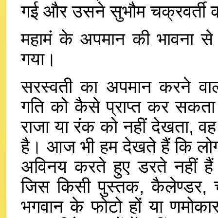
गई और उसने सुभौम चक्रवर्ती को
महामं के अपमान की भावना से
गया।
सरस्वती का अपमान करने वाला
गति को कैसे प्राप्त कर सकता ह
राजा या रंक को नहीं देखता, व
है। आज भी हम देखते हैं कि लोग 
अविनय करते हुए डरते नहीं हैं
जिस किसी पुस्तक, कैलेण्डर, चा
भगवान के फोटो हों या णमोकार 