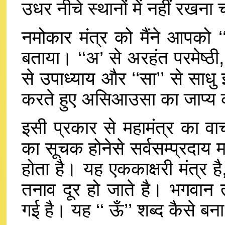
उधर नीचे स्थानों में नहीं रख
नमोकार मंत्र को मैंने आपको ‘
बताया। ‘‘अ’ से अरहंत परमेष्ठी, ‘
से उपाध्याय और ‘‘सा’’ से साधु इ
करते हुए असिआउसा का जाप्य
इसी प्रकार से महामंत्र का वाच
का सूचक होनेसे सर्वसम्प्रदाय मान्
होता है। यह एककाक्षरी मंत्र ह
तनाव दूर हो जाते है। भगवान त
गई है। यह ‘‘ ऊँ’’ शब्द कैसे बन