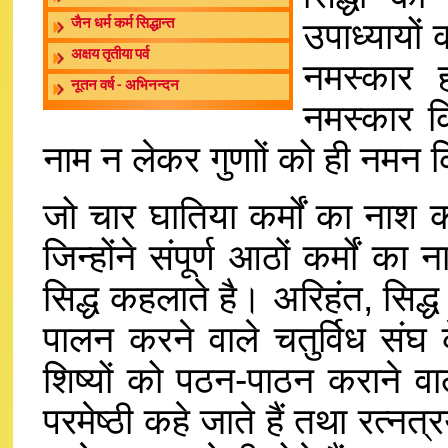
उपाध्यायों
जैन धर्म कर्म सिद्धान्त
अक्षय तृतीया पर्व
नमस्कार ह
नूतन वर्ष - अभिनन्दन
नमस्कार क
नाम न लेकर गुणाों को ही नमन 
जो चार घातिया कर्मों का नाश कर 
जिन्होंने संपूर्ण आठों कर्मों क
सिद्ध कहलाते है। अरिहंत, सिद्ध
पालन करने वाले चतुर्विध संघ क
शिष्यों को पठन-पाठन कराने वा
परमेष्ठी कहे जाते हैं तथा रत्नत