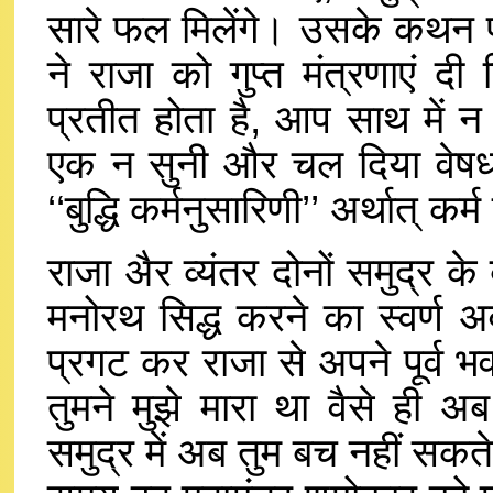
सारे फल मिलेंगे। उसके कथन पर
ने राजा को गुप्त मंत्रणाएं 
प्रतीत होता है, आप साथ में न ज
एक न सुनी और चल दिया वेषधरी
‘‘बुद्धि कर्मनुसारिणी’’ अर्थात् 
राजा अैर व्यंतर दोनों समुद्र क
मनोरथ सिद्ध करने का स्वर्
प्रगट कर राजा से अपने पूर्व 
तुमने मुझे मारा था वैसे ही अब
समुद्र में अब तुम बच नहीं सक