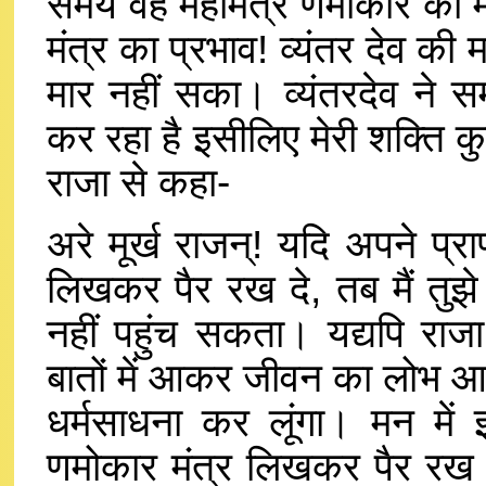
समय वह महामंत्र णमोकार को मन
मंत्र का प्रभाव! व्यंतर देव की
मार नहीं सका। व्यंतरदेव ने 
कर रहा है इसीलिए मेरी शक्ति क
राजा से कहा-
अरे मूर्ख राजन्! यदि अपने प्राण
लिखकर पैर रख दे, तब मैं तुझ
नहीं पहुंच सकता। यद्यपि राजा 
बातों में आकर जीवन का लोभ आ
धर्मसाधना कर लूंगा। मन में
णमोकार मंत्र लिखकर पैर रख द