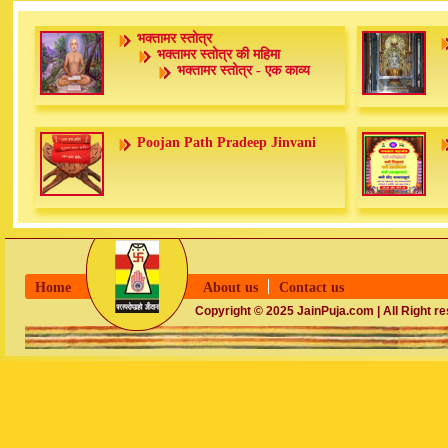
भक्तामर स्तोत्र
भक्तामर स्तोत्र की महिमा
भक्तामर स्तोत्र - एक काव्य
Poojan Path Pradeep Jinvani
Home
About us
Contact us
Copyright © 2025 JainPuja.com | All Right r