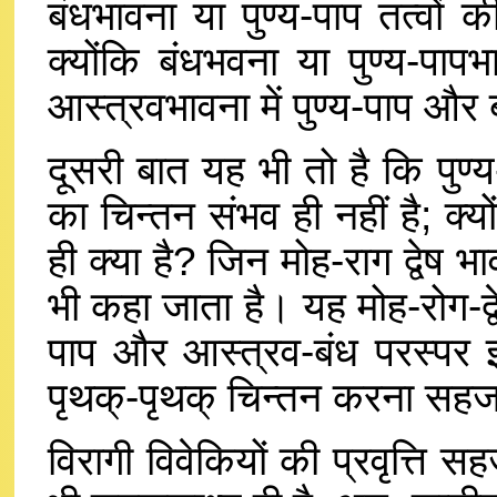
बंधभावना या पुण्य-पाप तत्वों की
क्योंकि बंधभवना या पुण्य-पाप
आस्त्रवभावना में पुण्य-पाप और 
दूसरी बात यह भी तो है कि पुण
का चिन्तन संभव ही नहीं है; क्य
ही क्या है? जिन मोह-राग द्वेष भा
भी कहा जाता है। यह मोह-रोग-द्वे
पाप और आस्त्रव-बंध परस्पर इस
पृथक्-पृथक् चिन्तन करना सहजस
विरागी विवेकियों की प्रवृत्ति सहजस