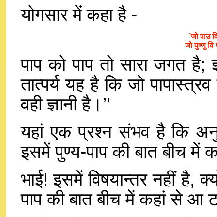
योगसार में कहा है -
’जो पाउ व
जो पुण्णु व
पाप को पाप तो सारा जगत है; ज्
तात्पर्य यह है कि जो पापास्त्रव
वही ज्ञानी है।’’
यहां एक प्रश्न संभव है कि अ
इसमें पुण्य-पाप की बात बीच में
भाई! इसमें विषयान्तर नहीं है, क
पाप की बात बीच में कहां से आ