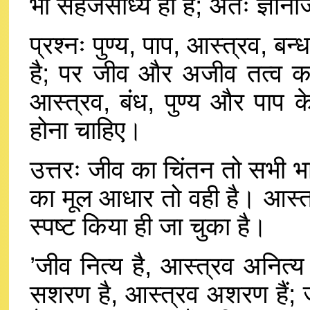
भी सहजसाध्य ही है; अतः ज्ञानी
प्रश्नः पुण्य, पाप, आस्त्रव, बन्
है; पर जीव और अजीव तत्व का 
आस्त्रव, बंध, पुण्य और पाप क
होना चाहिए।
उत्तरः जीव का चिंतन तो सभी भा
का मूल आधार तो वही है। आस्त्
स्पष्ट किया ही जा चुका है।
’जीव नित्य है, आस्त्रव अनित्य ह
सशरण है, आस्त्रव अशरण हैं; ज