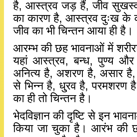
है, आस्त्रव जड़ हैं, जीव सुखस्
का कारण है, आस्त्रव दुःख के 
जीव का भी चिन्तन आया ही है।
आरम्भ की छह भावनाओं में शरीर
यहां आस्त्रव, बन्ध, पुण्य औ
अनित्य है, अशरण है, असार है,
से भिन्न है, धु्रव है, परमशरण 
का ही तो चिन्तन है।
भेदविज्ञान की दृष्टि से इन भाव
किया जा चुका है। आरंभ की छह