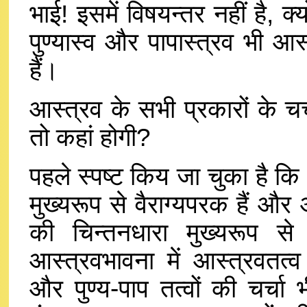
भाई! इसमें विषयन्तर नहीं है, क्
पुण्यास्व और पापास्त्रव भी आस्
हैं।
आस्त्रव के सभी प्रकारों के चर
तो कहां होगी?
पहले स्पष्ट किय जा चुका है क
मुख्यरूप से वैराग्यपरक हैं औ
की चिन्तनधारा मुख्यरूप से
आस्त्रवभावना में आस्त्रवतत्
और पुण्य-पाप तत्वों की चर्चा भी