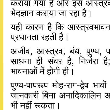
कराया गया है और इस आस्त्रवभा
भेदज्ञान कराया जा रहा है।
यही कारण है कि आस्त्रवभावना म
प्रधानता रहती है।
अजीव, आस्त्रव, बंध, पुण्य,
साधना ही संवर है, निर्जरा है
भावनाओं में होगी ही।
पुण्य-पापरूप मोह-राग-द्वेष भा
जानकारी बिना अनादिकालिन अज्ञ
भी नहीं रूकता।