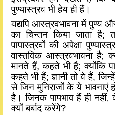
पुण्यास्त्रव भी हेय ही हैं।
यद्यपि आस्त्रवभावना में पुण्य औ
का चिन्तन किया जाता है; त
पापास्त्रवों की अपेक्षा पुण्य
वास्तविक आस्त्रवभावना है; क्
मानते हैं, कहते भी हैं; क्योंकि 
कहते भी हैं; ज्ञानी तो वे हैं, जिन
से जिन मुनिराजों के ये भावनाएं ह
है। जिनक पापभाव हैं ही नहीं, 
क्यों बर्बाद करेंगे?