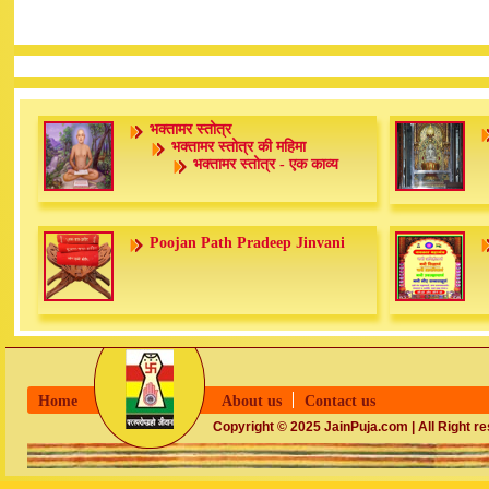
भक्तामर स्तोत्र
भक्तामर स्तोत्र की महिमा
भक्तामर स्तोत्र - एक काव्य
Poojan Path Pradeep Jinvani
Home
About us
Contact us
Copyright © 2025 JainPuja.com | All Right r