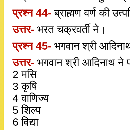
प्रश्न 44-
ब्राह्मण वर्ण की उत्
उत्तर-
भरत चक्रवर्ती ने।
प्रश्न 45-
भगवान श्री आदिनाथ 
उत्तर-
भगवान श्री आदिनाथ ने प
2 मसि
3 कृषि
4 वाणिज्य
5 शिल्प
6 विद्या