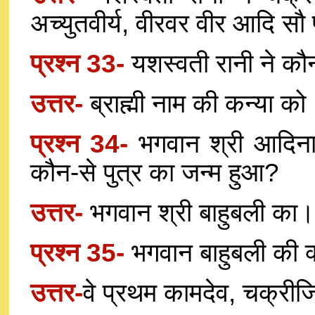
अच्युतवीर्य, वीरवर वीर आदि सौ 
प्रश्न 33-
यशस्वती रानी ने कौ
उत्तर-
ब्राह्मी नाम की कन्या को
प्रश्न 34-
भगवान श्री आदिना
कौन-से पुत्र का जन्म हुआ?
उत्तर-
भगवान श्री बाहुबली का।
प्रश्न 35-
भगवान बाहुबली की क
उत्तर-
वे प्रथम कामदेव, चक्रीजि