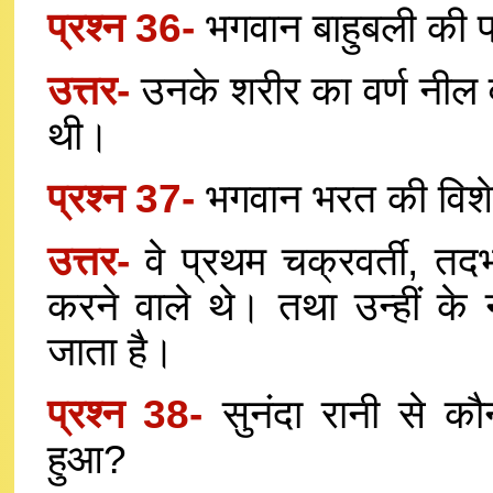
प्रश्न 36-
भगवान बाहुबली की प
उत्तर-
उनके शरीर का वर्ण नील 
थी।
प्रश्न 37-
भगवान भरत की विशे
उत्तर-
वे प्रथम चक्रवर्ती, तदभव 
करने वाले थे। तथा उन्हीं के 
जाता है।
प्रश्न 38-
सुनंदा रानी से क
हुआ?