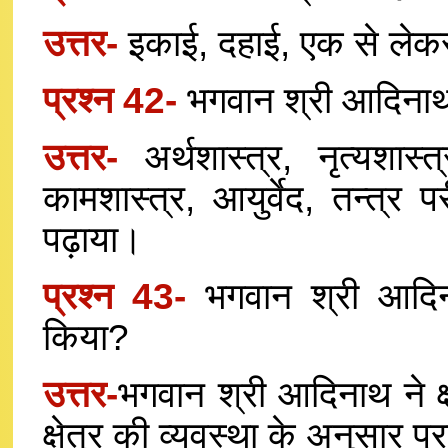
उत्तर-
इकाई, दहाई, एक से लेकर
प्रश्न 42-
भगवान श्री आदिनाथ न
उत्तर-
अर्थशास्त्र, नृत्यशास्त्
कामशास्त्र, आयुर्वेद, तन्त्र प
पढ़ाया।
प्रश्न 43-
भगवान श्री आदिन
किया?
उत्तर-
भगवान श्री आदिनाथ ने क्षत
क्षेत्र की व्यवस्था के अनुसार 