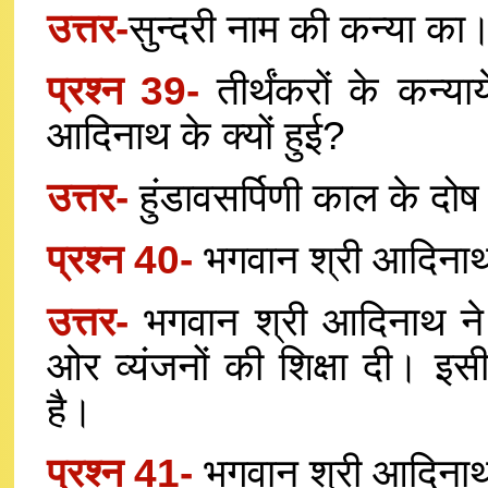
उत्तर-
सुन्दरी नाम की कन्या का
प्रश्न 39-
तीर्थंकरों के कन्या
आदिनाथ के क्यों हुई?
उत्तर-
हुंडावसर्पिणी काल के दोष
प्रश्न 40-
भगवान श्री आदिनाथ न
उत्तर-
भगवान श्री आदिनाथ ने
ओर व्यंजनों की शिक्षा दी। इस
है।
प्रश्न 41-
भगवान श्री आदिनाथ 