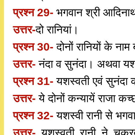
प्रश्न 29-
भगवान श्री आदिनाथ 
उत्तर-
दो रानियां।
प्रश्न 30-
दोनों रानियों के नाम
उत्तर-
नंदा व सुनंदा। अथवा यश
प्रश्न 31-
यशस्वती एवं सुनंदा क
उत्तर-
ये दोनों कन्यायें राजा कच
प्रश्न 32-
यशस्वी रानी से भगव
उत्तर-
यशस्वती रानी ने चक्रव