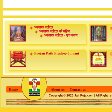
भक्तामर स्तोत्र
भक्तामर स्तोत्र की महिमा
भक्तामर स्तोत्र - एक काव्य
Poojan Path Pradeep Jinvani
Home
About us
Contact us
Copyright © 2025 JainPuja.com | All Right r