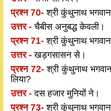
प्रश्न 70-
श्री कुंथुनाथ भगवान
उत्तर -
चैबीस अनुबद्ध केवली।
प्रश्न 71-
श्री कुंथुनाथ भगवा
उत्तर -
खड़गसासन से।
प्रश्न 72-
श्री कुंथुनाथ भगवान 
लिया?
उत्तर -
दस हजार मुनियों ने।
प्रश्न 73-
श्री कुंथुनाथ भगवान 