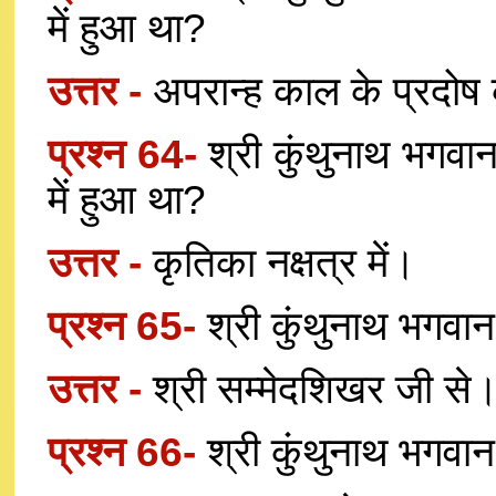
में हुआ था?
उत्तर -
अपरान्ह काल के प्रदोष 
प्रश्न 64-
श्री कुंथुनाथ भगवान
में हुआ था?
उत्तर -
कृतिका नक्षत्र में।
प्रश्न 65-
श्री कुंथुनाथ भगवा
उत्तर -
श्री सम्मेदशिखर जी से
प्रश्न 66-
श्री कुंथुनाथ भगवान