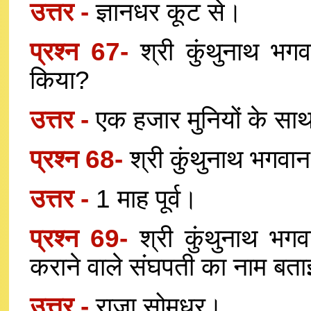
उत्तर -
ज्ञानधर कूट से।
प्रश्न 67-
श्री कुंथुनाथ भगव
किया?
उत्तर -
एक हजार मुनियों के सा
प्रश्न 68-
श्री कुंथुनाथ भगवान
उत्तर -
1 माह पूर्व।
प्रश्न 69-
श्री कुंथुनाथ भगवा
कराने वाले संघपती का नाम बता
उत्तर -
राजा सोमधर।