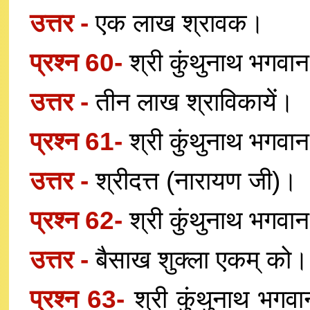
उत्तर -
एक लाख श्रावक।
प्रश्न 60-
श्री कुंथुनाथ भगवान
उत्तर -
तीन लाख श्राविकायें।
प्रश्न 61-
श्री कुंथुनाथ भगवान
उत्तर -
श्रीदत्त (नारायण जी)।
प्रश्न 62-
श्री कुंथुनाथ भगवान
उत्तर -
बैसाख शुक्ला एकम् को।
प्रश्न 63-
श्री कुंथुनाथ भगव