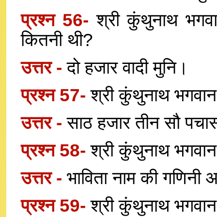
प्रश्न 56-
श्री कुंथुनाथ भगव
कितनी थी?
उत्तर -
दो हजार वादी मुनि।
प्रश्न 57-
श्री कुंथुनाथ भगवान
उत्तर -
साठ हजार तीन सौ पचास 
प्रश्न 58-
श्री कुंथुनाथ भगवान
उत्तर -
भाविता नाम की गणिनी आ
प्रश्न 59-
श्री कुंथुनाथ भगवा