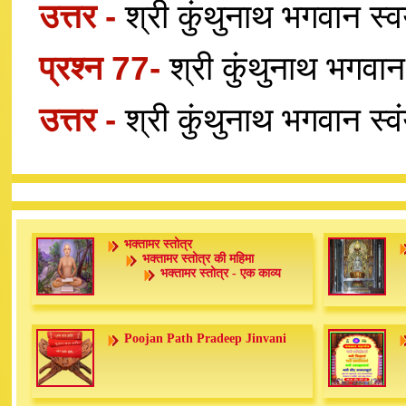
उत्तर -
श्री कुंथुनाथ भगवान स्व
प्रश्न 77-
श्री कुंथुनाथ भगवान
उत्तर -
श्री कुंथुनाथ भगवान स्व
भक्तामर स्तोत्र
भक्तामर स्तोत्र की महिमा
भक्तामर स्तोत्र - एक काव्य
Poojan Path Pradeep Jinvani