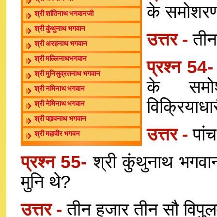
के समोशरण 
श्री शांतिनाथ भगवानजी
श्री कुंथुनाथ भगवान
उत्तर -
तीन
श्री अरहनाथ भगवान
श्री मल्लिनाथभगवान
प्रश्न 54
श्री मुनिसुव्रतनाथ भगवान
के समो
श्री नमिनाथ भगवान
विक्रियाधार
श्री नेमिनाथ भगवान
श्री पाश्र्वनाथ भगवान
उत्तर -
पां
श्री महावीर भगवन
प्रश्न 55-
श्री कुंथुनाथ भगवा
मुनि थे?
उत्तर -
तीन हजार तीन सौ विपुलम