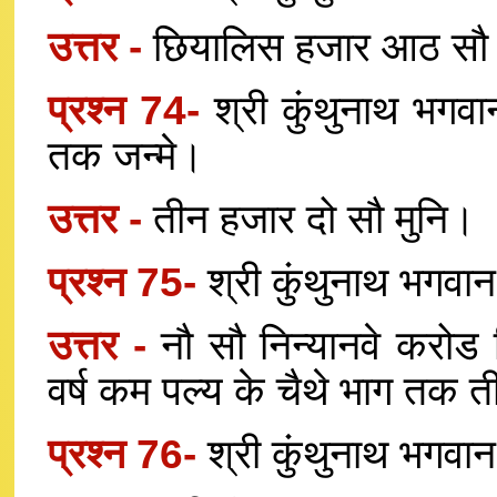
उत्तर -
छियालिस हजार आठ सौ म
प्रश्न 74-
श्री कुंथुनाथ भगवा
तक जन्मे।
उत्तर -
तीन हजार दो सौ मुनि।
प्रश्न 75-
श्री कुंथुनाथ भगवान
उत्तर -
नौ सौ निन्यानवे करोड
वर्ष कम पल्य के चैथे भाग तक ती
प्रश्न 76-
श्री कुंथुनाथ भगवान