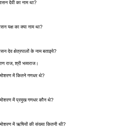
शासन देवी का नाम था?
ासन यक्ष का क्या नाम था?
सन देव क्षेत्रपालों के नाम बताइये?
याण राज, श्री भव्यराज।
समोशरण में कितने गणधर थे?
समोशरण में प्रमुख गणधर कौन थे?
समोशरण में ऋषियों की संख्या कितनी थी?