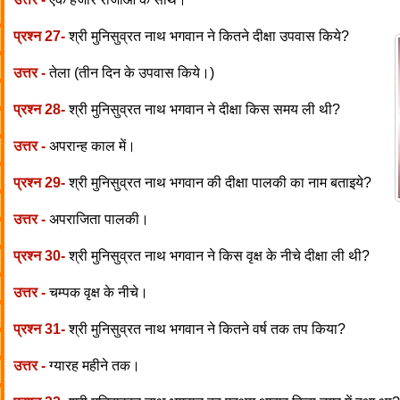
प्रश्न 27-
श्री मुनिसुव्रत नाथ भगवान ने कितने दीक्षा उपवास किये?
उत्तर -
तेला (तीन दिन के उपवास किये।)
प्रश्न 28-
श्री मुनिसुव्रत नाथ भगवान ने दीक्षा किस समय ली थी?
उत्तर -
अपरान्ह काल में।
प्रश्न 29-
श्री मुनिसुव्रत नाथ भगवान की दीक्षा पालकी का नाम बताइये?
उत्तर -
अपराजिता पालकी।
प्रश्न 30-
श्री मुनिसुव्रत नाथ भगवान ने किस वृक्ष के नीचे दीक्षा ली थी?
उत्तर -
चम्पक वृक्ष के नीचे।
प्रश्न 31-
श्री मुनिसुव्रत नाथ भगवान ने कितने वर्ष तक तप किया?
उत्तर -
ग्यारह महीने तक।