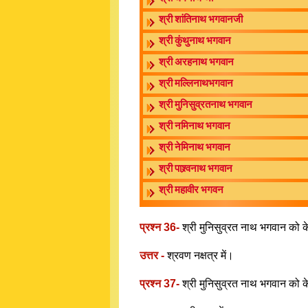
श्री शांतिनाथ भगवानजी
श्री कुंथुनाथ भगवान
श्री अरहनाथ भगवान
श्री मल्लिनाथभगवान
श्री मुनिसुव्रतनाथ भगवान
श्री नमिनाथ भगवान
श्री नेमिनाथ भगवान
श्री पाश्र्वनाथ भगवान
श्री महावीर भगवन
प्रश्न 36-
श्री मुनिसुव्रत नाथ भगवान को के
उत्तर -
श्रवण नक्षत्र में।
प्रश्न 37-
श्री मुनिसुव्रत नाथ भगवान को 