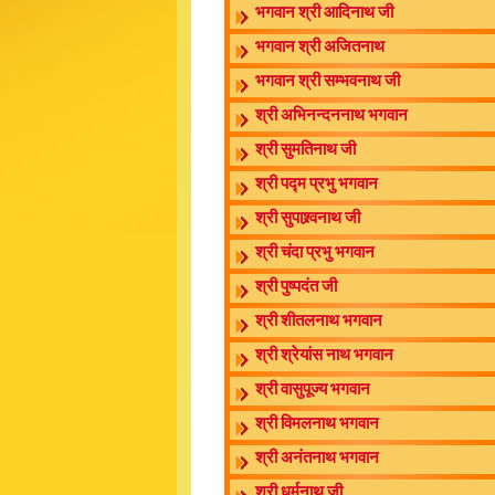
भगवान श्री आदिनाथ जी
भगवान श्री अजितनाथ
भगवान श्री सम्भवनाथ जी
श्री अभिनन्दननाथ भगवान
श्री सुमतिनाथ जी
श्री पद्म प्रभु भगवान
श्री सुपाश्र्वनाथ जी
श्री चंदा प्रभु भगवान
श्री पुष्पदंत जी
श्री शीतलनाथ भगवान
श्री श्रेयांस नाथ भगवान
श्री वासुपूज्य भगवान
श्री विमलनाथ भगवान
श्री अनंतनाथ भगवान
श्री धर्मनाथ जी