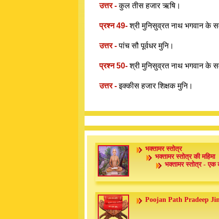
उत्तर -
कुल तीस हजार ऋषि।
प्रश्न 49-
श्री मुनिसुव्रत नाथ भगवान के सम
उत्तर -
पांच सौ पूर्वधर मुनि।
प्रश्न 50-
श्री मुनिसुव्रत नाथ भगवान के सम
उत्तर -
इक्कीस हजार शिक्षक मुनि।
भक्तामर स्तोत्र
भक्तामर स्तोत्र की महिमा
भक्तामर स्तोत्र - एक 
Poojan Path Pradeep Ji