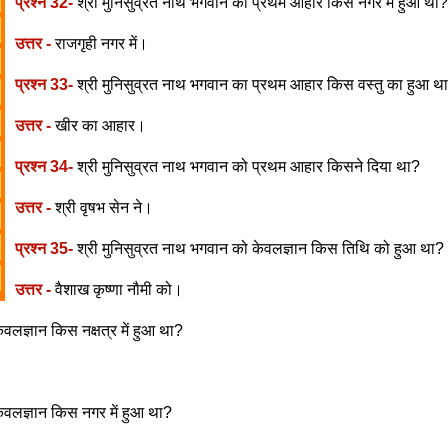
प्रश्न 32-
श्री मुनिसुव्रत नाथ भगवान का प्रथम आहार किस नगर में हुआ था?
उत्तर -
राजगृही नगर में।
प्रश्न 33-
श्री मुनिसुव्रत नाथ भगवान का प्रथम आहार किस वस्तु का हुआ थ
उत्तर -
खीर का आहार।
प्रश्न 34-
श्री मुनिसुव्रत नाथ भगवान को प्रथम आहार किसने दिया था?
उत्तर -
श्री वृषभ सेन ने।
प्रश्न 35-
श्री मुनिसुव्रत नाथ भगवान को केवलज्ञान किस तिथि को हुआ था?
उत्तर -
वैशाख कृष्णा नौमी को।
वलज्ञान किस नक्षत्र में हुआ था?
केवलज्ञान किस नगर में हुआ था?