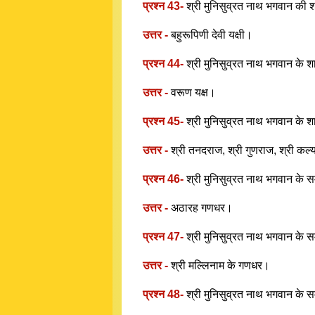
प्रश्न 43-
श्री मुनिसुव्रत नाथ भगवान की 
उत्तर -
बहुरूपिणी देवी यक्षी।
प्रश्न 44-
श्री मुनिसुव्रत नाथ भगवान के श
उत्तर -
वरूण यक्ष।
प्रश्न 45-
श्री मुनिसुव्रत नाथ भगवान के शा
उत्तर -
श्री तनदराज, श्री गुणराज, श्री कल्
प्रश्न 46-
श्री मुनिसुव्रत नाथ भगवान के 
उत्तर -
अठारह गणधर।
प्रश्न 47-
श्री मुनिसुव्रत नाथ भगवान के 
उत्तर -
श्री मल्लिनाम के गणधर।
प्रश्न 48-
श्री मुनिसुव्रत नाथ भगवान के 