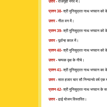
उत्तर -
राजगृही नगर में।
प्रश्न 38-
श्री मुनिसुव्रत नाथ भगवान को क
उत्तर -
नील वन में।
प्रश्न 39-
श्री मुनिसुव्रत नाथ भगवान को
उत्तर -
पूर्वान्ह काल में।
प्रश्न 40-
श्री मुनिसुव्रत नाथ भगवान को क
उत्तर -
चम्पक वृक्ष के नीचे।
प्रश्न 41-
श्री मुनिसुव्रत नाथ भगवान का 
उत्तर -
सात हजार चार सौ निन्यानवे वर्ष एक
प्रश्न 42-
श्री मुनिसुव्रत नाथ भगवान के
उत्तर -
ढाई योजन विस्तरित।