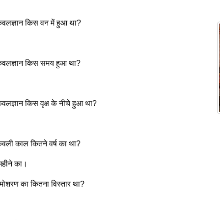
ेवलज्ञान किस वन में हुआ था?
 केवलज्ञान किस समय हुआ था?
ेवलज्ञान किस वृक्ष के नीचे हुआ था?
केवली काल कितने वर्ष का था?
 महीने का।
 समोशरण का कितना विस्तार था?