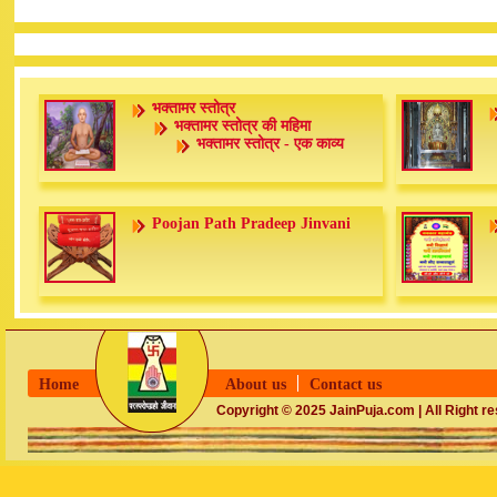
भक्तामर स्तोत्र
भक्तामर स्तोत्र की महिमा
भक्तामर स्तोत्र - एक काव्य
Poojan Path Pradeep Jinvani
Home
About us
Contact us
Copyright © 2025 JainPuja.com | All Right r