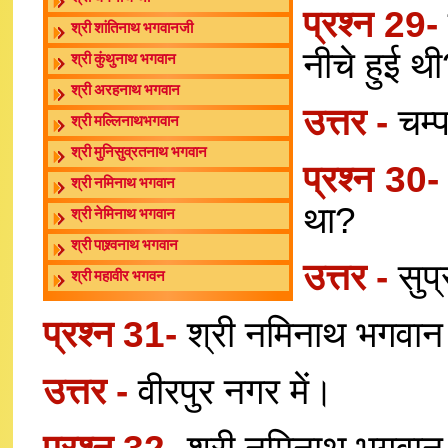
प्रश्न 29
श्री शांतिनाथ भगवानजी
नीचे हुई थ
श्री कुंथुनाथ भगवान
श्री अरहनाथ भगवान
उत्तर -
चम्
श्री मल्लिनाथभगवान
श्री मुनिसुव्रतनाथ भगवान
प्रश्न 30
श्री नमिनाथ भगवान
था?
श्री नेमिनाथ भगवान
श्री पाश्र्वनाथ भगवान
उत्तर -
सुप
श्री महावीर भगवन
प्रश्न 31-
श्री नमिनाथ भगवान
उत्तर -
वीरपुर नगर में।