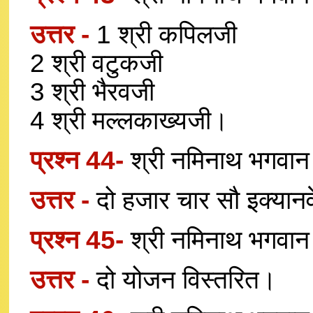
उत्तर -
1 श्री कपिलजी
2 श्री वटुकजी
3 श्री भैरवजी
4 श्री मल्लकाख्यजी।
प्रश्न 44-
श्री नमिनाथ भगवान
उत्तर -
दो हजार चार सौ इक्यानवे
प्रश्न 45-
श्री नमिनाथ भगवान
उत्तर -
दो योजन विस्तरित।