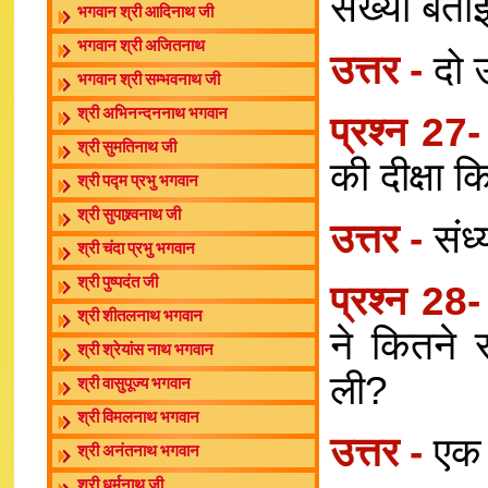
संख्या बता
भगवान श्री आदिनाथ जी
भगवान श्री अजितनाथ
उत्तर -
दो
भगवान श्री सम्भवनाथ जी
श्री अभिनन्दननाथ भगवान
प्रश्न 27
श्री सुमतिनाथ जी
की दीक्षा 
श्री पद्म प्रभु भगवान
श्री सुपाश्र्वनाथ जी
उत्तर -
संध
श्री चंदा प्रभु भगवान
श्री पुष्पदंत जी
प्रश्न 28
श्री शीतलनाथ भगवान
ने कितने र
श्री श्रेयांस नाथ भगवान
ली?
श्री वासुपूज्य भगवान
श्री विमलनाथ भगवान
उत्तर -
एक 
श्री अनंतनाथ भगवान
श्री धर्मनाथ जी