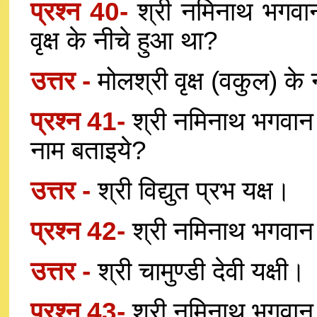
प्रश्न 40-
श्री नमिनाथ भगवा
वृक्ष के नीचे हुआ था?
उत्तर -
मोलश्री वृक्ष (वकुल) के
प्रश्न 41-
श्री नमिनाथ भगवान 
नाम बताइये?
उत्तर -
श्री विद्युत प्रभ यक्ष।
प्रश्न 42-
श्री नमिनाथ भगवान
उत्तर -
श्री चामुण्डी देवी यक्षी।
प्रश्न 43-
श्री नमिनाथ भगवान क