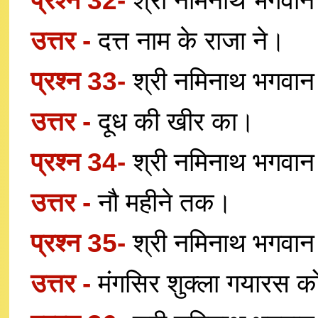
प्रश्न 32-
श्री नमिनाथ भगवान
उत्तर -
दत्त नाम के राजा ने।
प्रश्न 33-
श्री नमिनाथ भगवान
उत्तर -
दूध की खीर का।
प्रश्न 34-
श्री नमिनाथ भगवान
उत्तर -
नौ महीने तक।
प्रश्न 35-
श्री नमिनाथ भगवान
उत्तर -
मंगसिर शुक्ला गयारस 