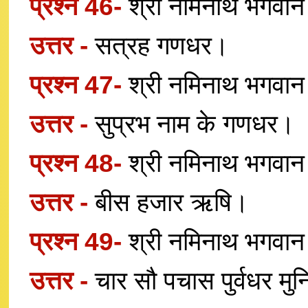
प्रश्न 46-
श्री नमिनाथ भगवान
उत्तर -
सत्रह गणधर।
प्रश्न 47-
श्री नमिनाथ भगवान
उत्तर -
सुप्रभ नाम के गणधर।
प्रश्न 48-
श्री नमिनाथ भगवान
उत्तर -
बीस हजार ऋषि।
प्रश्न 49-
श्री नमिनाथ भगवान क
उत्तर -
चार सौ पचास पुर्वधर मु