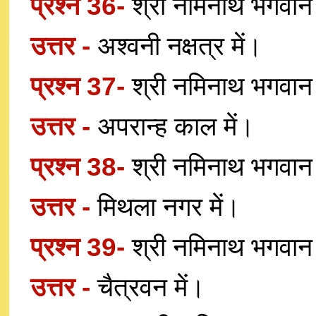
प्रश्न 36-
श्री नमिनाथ भगवान 
उत्तर -
अश्वनी नक्षत्र में।
प्रश्न 37-
श्री नमिनाथ भगवान
उत्तर -
अपरान्ह काल में।
प्रश्न 38-
श्री नमिनाथ भगवान
उत्तर -
मिथला नगर में।
प्रश्न 39-
श्री नमिनाथ भगवान 
उत्तर -
चैत्रवन में।