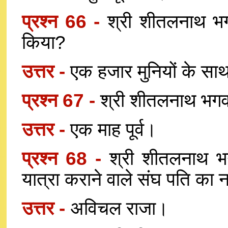
प्रश्न 66 -
श्री शीतलनाथ भगव
किया?
उत्तर -
एक हजार मुनियों के सा
प्रश्न 67 -
श्री शीतलनाथ भगवा
उत्तर -
एक माह पूर्व।
प्रश्न 68 -
श्री शीतलनाथ भग
यात्रा कराने वाले संघ पति का 
उत्तर -
अविचल राजा।