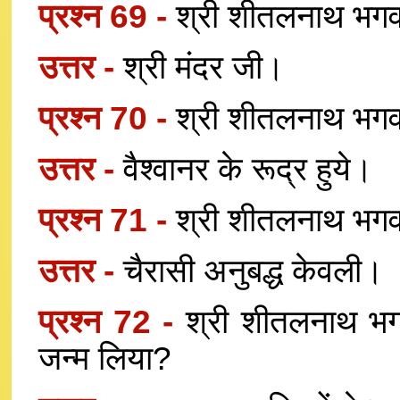
प्रश्न 69 -
श्री शीतलनाथ भगवा
उत्तर -
श्री मंदर जी।
प्रश्न 70 -
श्री शीतलनाथ भगवा
उत्तर -
वैश्वानर के रूद्र हुये।
प्रश्न 71 -
श्री शीतलनाथ भगवा
उत्तर -
चैरासी अनुबद्ध केवली।
प्रश्न 72 -
श्री शीतलनाथ भगवा
जन्म लिया?