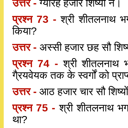
उत्तर -
ग्यारह हजार शिष्यों ने।
प्रश्न 73 -
श्री शीतलनाथ भगवा
किया?
उत्तर -
अस्सी हजार छह सौ शिष्य
प्रश्न 74 -
श्री शीतलनाथ भग
गै्रयवेयक तक के स्वर्गों को प्रा
उत्तर -
आठ हजार चार सौ शिष्यो
प्रश्न 75 -
श्री शीतलनाथ भगव
था?