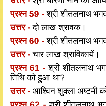
उत्तर -
श्री धारणी नाम की आर्
प्रश्न 59 -
श्री शीतलनाथ भगवा
उत्तर -
दो लाख श्रावक।
प्रश्न 60 -
श्री शीतलनाथ भगवा
उत्तर -
चार लाख श्राविकायें।
प्रश्न 61 -
श्री शीतलनाथ भगव
तिथि को हुआ था?
उत्तर -
आश्विन शुक्ला अष्टमी 
प्रश्न 62 -
श्री शीतलनाथ भग