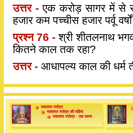
उत्तर -
एक करोड़ सागर में स
हजार कम पच्चीस हजार पर्वू वर्षो
प्रश्न 76 -
श्री शीतलनाथ भगवान
कितने काल तक रहा?
उत्तर -
आधापल्य काल की धर्म तीर
भक्तामर स्तोत्र
भक्तामर स्तोत्र की महिमा
भक्तामर स्तोत्र - एक काव्य