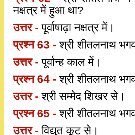
नक्षत्र में हुआ था?
उत्तर -
पूर्वाषाढ़ा नक्षत्र में।
प्रश्न 63 -
श्री शीतलनाथ भगव
उत्तर -
पूर्वान्ह काल में।
प्रश्न 64 -
श्री शीतलनाथ भगवान
उत्तर -
श्री सम्मेद शिखर से।
प्रश्न 65 -
श्री शीतलनाथ भगवान
उत्तर -
विद्युत कूट से।