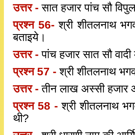
उत्तर -
सात हजार पांच सौ विपुल
प्रश्न 56-
श्री शीतलनाथ भगवा
बताइये।
उत्तर -
पांच हजार सात सौ वादी 
प्रश्न 57 -
श्री शीतलनाथ भगवा
उत्तर -
तीन लाख अस्सी हजार आर
प्रश्न 58 -
श्री शीतलनाथ भग
थी?