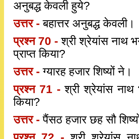
अनुबद्ध केवली हुये?
उत्तर -
बहात्तर अनुबद्ध केवली।
प्रश्न 70 -
श्री श्रेयांस नाथ भ
प्राप्त किया?
उत्तर -
ग्यारह हजार शिष्यों ने।
प्रश्न 71 -
श्री श्रेयांस नाथ 
किया?
उत्तर -
पैंसठ हजार छह सौ शिष्यों
प्रश्न 72 -
श्री श्रेयांस न