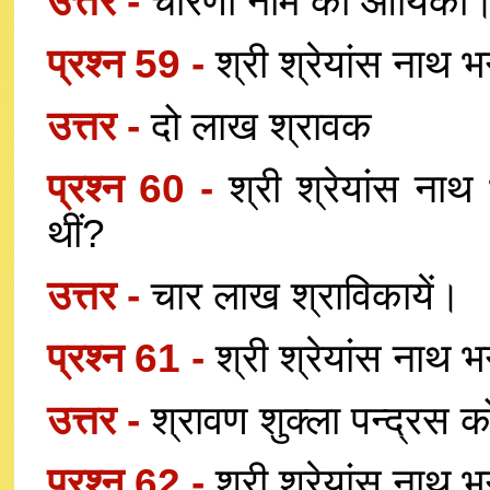
उत्तर -
चारणा नाम की आर्यिका
प्रश्न 59 -
श्री श्रेयांस नाथ 
उत्तर -
दो लाख श्रावक
प्रश्न 60 -
श्री श्रेयांस ना
थीं?
उत्तर -
चार लाख श्राविकायें।
प्रश्न 61 -
श्री श्रेयांस नाथ 
उत्तर -
श्रावण शुक्ला पन्द्रस 
प्रश्न 62 -
श्री श्रेयांस नाथ