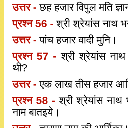
उत्तर -
छह हजार विपुल मति ज्ञा
प्रश्न 56 -
श्री श्रेयांस नाथ 
उत्तर -
पांच हजार वादी मुनि।
प्रश्न 57 -
श्री श्रेयांस ना
थी?
उत्तर -
एक लाख तीस हजार आर्य
प्रश्न 58 -
श्री श्रेयांस नाथ
नाम बातइये।