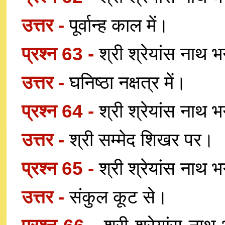
उत्तर -
पूर्वान्ह काल में।
प्रश्न 63 -
श्री श्रेयांस नाथ भ
उत्तर -
घनिष्ठा नक्षत्र में।
प्रश्न 64 -
श्री श्रेयांस नाथ 
उत्तर -
श्री सम्मेद शिखर पर।
प्रश्न 65 -
श्री श्रेयांस नाथ 
उत्तर -
संकुल कूट से।