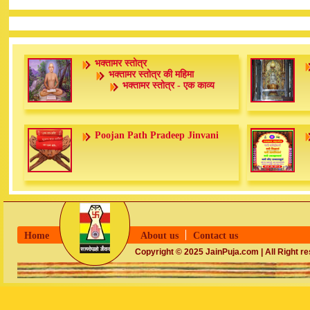
भक्तामर स्तोत्र
भक्तामर स्तोत्र की महिमा
भक्तामर स्तोत्र - एक काव्य
Poojan Path Pradeep Jinvani
Home
About us
Contact us
Copyright © 2025 JainPuja.com | All Right r