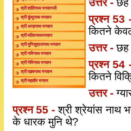
उत्तर -
छह 
श्री शांतिनाथ भगवानजी
प्रश्न 53
श्री कुंथुनाथ भगवान
श्री अरहनाथ भगवान
कितने केव
श्री मल्लिनाथभगवान
उत्तर -
छह 
श्री मुनिसुव्रतनाथ भगवान
श्री नमिनाथ भगवान
प्रश्न 54
श्री नेमिनाथ भगवान
श्री पाश्र्वनाथ भगवान
कितने विक्
श्री महावीर भगवन
उत्तर -
ग्य
प्रश्न 55 -
श्री श्रेयांस नाथ 
के धारक मुनि थे?