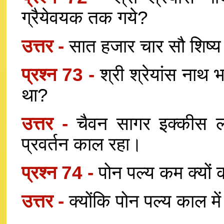
ग्रैयेवयक तक गये?
उत्तर -
सात हजार चार सौ शिष्
प्रश्न 73 -
श्री श्रेयांस नाथ भ
था?
उत्तर -
चैवन सागर इक्कीस लाख
प्रवर्तन काल रहा।
प्रश्न 74 -
पोन पल्य कम क्यों
उत्तर -
क्योंकि पोन पल्य काल में ध