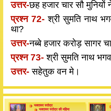
उत्तर-
छह हजार चार सौ मुनियों 
प्रश्न 72-
श्री सुमति नाथ भगव
था?
उत्तर-
नब्बे हजार करोड़ सागर चार 
प्रश्न 73-
श्री सुमति नाथ भगवा
उत्तर-
सहेतुक वन मे।
भक्तामर स्तोत्र
भक्तामर स्तोत्र की महिमा