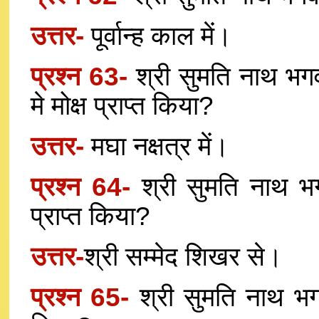
उत्तर-
पूर्वान्ह काल में।
प्रश्न 63-
श्री सुमति नाथ भगव
मे मोक्ष प्राप्त किया?
उत्तर-
मघा नक्षत्र में।
प्रश्न 64-
श्री सुमति नाथ भग
प्राप्त किया?
उत्तर-
श्री सम्मेद शिखर से।
प्रश्न 65-
श्री सुमति नाथ भगव