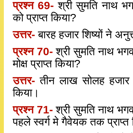
प्रश्न 69-
श्री सुमति नाथ भगव
को प्राप्त किया?
उत्तर-
बारह हजार शिष्यों ने अनुत
प्रश्न 70-
श्री सुमति नाथ भगवा
मोक्ष प्राप्त किया?
उत्तर-
तीन लाख सोलह हजार मुनिय
किया।
प्रश्न 71-
श्री सुमति नाथ भगवा
पहले स्वर्ग मे गैवेयक तक प्राप्