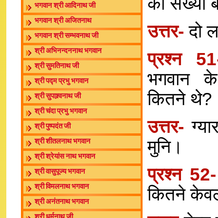
की संख्या 
भगवान श्री आदिनाथ जी
भगवान श्री अजितनाथ
उत्तर-
दो ल
भगवान श्री सम्भवनाथ जी
श्री अभिनन्दननाथ भगवान
प्रश्न 
श्री सुमतिनाथ जी
भगवान के
श्री पद्म प्रभु भगवान
कितने थे?
श्री सुपाश्र्वनाथ जी
श्री चंदा प्रभु भगवान
उत्तर-
ग्या
श्री पुष्पदंत जी
मुनि।
श्री शीतलनाथ भगवान
श्री श्रेयांस नाथ भगवान
प्रश्न 52
श्री वासुपूज्य भगवान
श्री विमलनाथ भगवान
कितने केवल
श्री अनंतनाथ भगवान
श्री धर्मनाथ जी