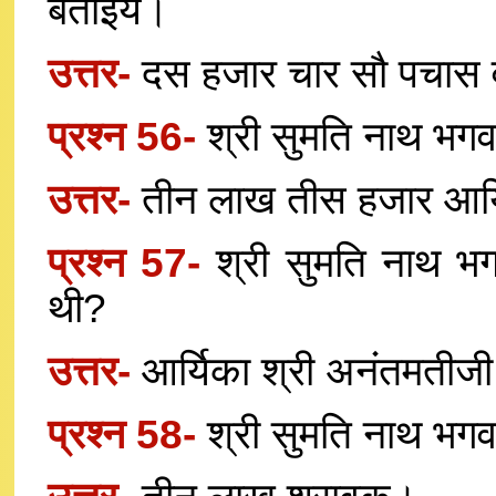
बताइये।
उत्तर-
दस हजार चार सौ पचास व
प्रश्न 56-
श्री सुमति नाथ भग
उत्तर-
तीन लाख तीस हजार आर्य
प्रश्न 57-
श्री सुमति नाथ भ
थी?
उत्तर-
आर्यिका श्री अनंतमतीज
प्रश्न 58-
श्री सुमति नाथ भग