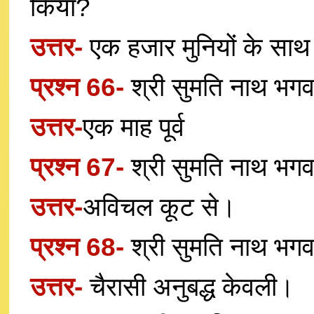
किया?
उत्तर-
एक हजार मुनियों के साथ म
प्रश्न 66-
श्री सुमति नाथ भगवा
उत्तर-
एक माह पूर्व
प्रश्न 67-
श्री सुमति नाथ भगवा
उत्तर-
अविचल कूट से।
प्रश्न 68-
श्री सुमति नाथ भगवा
उत्तर-
चैरासी अनुबद्ध केवली।