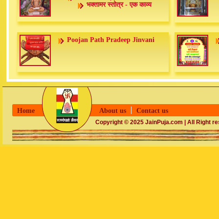
भक्तामर स्तोत्र - एक काव्य
Poojan Path Pradeep Jinvani
Home
About us
Contact us
Copyright © 2025 JainPuja.com | All Right r