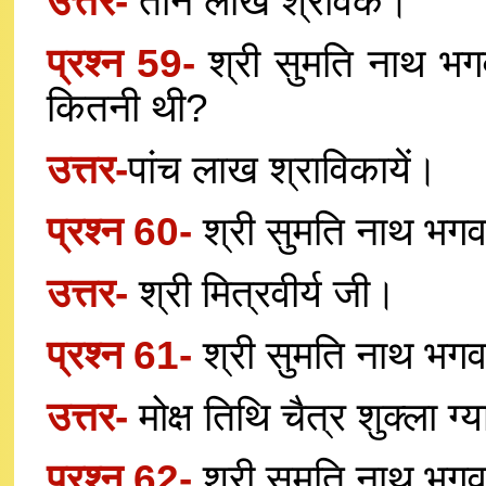
उत्तर-
तीन लाख श्रावक।
प्रश्न 59-
श्री सुमति नाथ भग
कितनी थी?
उत्तर-
पांच लाख श्राविकायें।
प्रश्न 60-
श्री सुमति नाथ भगव
उत्तर-
श्री मित्रवीर्य जी।
प्रश्न 61-
श्री सुमति नाथ भगव
उत्तर-
मोक्ष तिथि चैत्र शुक्ला ग
प्रश्न 62-
श्री सुमति नाथ भगव