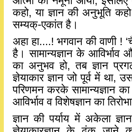
आत्मा का नमूना आया; इसलिए व
कहो, या ज्ञान की अनुभूति कहो
सम्यक्-एकांत है।
अहा हा....! भगवान की वाणी ! ‘
है। सामान्यज्ञान के आविर्भाव औ
का अनुभव हो, तब ज्ञान प्रग
ज्ञेयाकार ज्ञान जो पूर्व में थ
परिणमन करके सामान्यज्ञान का प
आविर्भाव व विशेषज्ञान का तिरोभा
ज्ञान की पर्याय में अकेला ज्ञ
ज्ञेयाकारज्ञान के ढंक जाने 