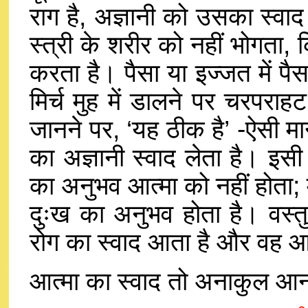
राग है, अज्ञानी को उसका स्वाद 
स्त्री के शरीर को नहीं भोगता,
करता है। पैसा या इज्जत में प
मिर्च मुह में डालने पर चरपराह
जानने पर, ‘यह ठीक है’ -ऐसी मान
का अज्ञानी स्वाद लेता है। इसी
का अनुभव आत्मा को नहीं होता; 
दुःख का अनुभव होता है। वस्तु
रोग का स्वाद आता है और वह आ
आत्मा का स्वाद तो अनाकुल आनन