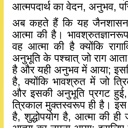
आत्मपदार्थ का वेदन, अनुभव, 
अब कहते हैं कि यह जैनशासन अर
आत्मा की है। भावश्रुतज्ञानरू
वह आत्मा की है क्योंकि रागादि
अनुभूति के पश्चात् जो राग आता ह
है और यही अनुभव में आया; इसल
है, क्योंकि भावश्रुत में जो त्र
और इसकी अनुभूति प्रगट हुई,
त्रिकाल मुक्तस्वरूप ही है। इस
है, शुद्धोपयोग है, आत्मा की ही 