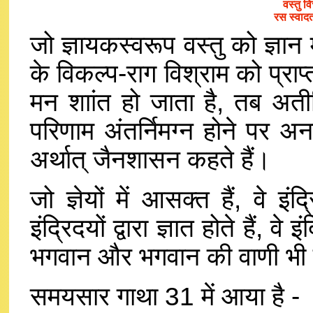
वस्तु व
रस स्वाद
जो ज्ञायकस्वरूप वस्तु को ज्ञान
के विकल्प-राग विश्राम को प्राप्त 
मन शाांत हो जाता है, तब अती
परिणाम अंतर्निमग्न होने पर 
अर्थात् जैनशासन कहते हैं।
जो ज्ञेयों में आसक्त हैं, वे इं
इंद्रिदयों द्वारा ज्ञात होते हैं, वे 
भगवान और भगवान की वाणी भी इंद
समयसार गाथा 31 में आया है -