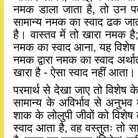
नमक डाला जाता है, तो उन पदार
सामान्य नमक का स्वाद ढक जाता
है। वास्तव में तो खारा नमक है
नमक का स्वाद आना, यह विशेष का
नमक द्वारा नमक का स्वाद अर्
खारा है - ऐसा स्वाद नहीं आता।
परमार्थ से देखा जाए तो विशेष 
सामान्य के अविर्भाव से अनुभव 
शाक के लोलुपी जीवों को विशेष 
स्वाद आता है, वह वस्तुतः तो 