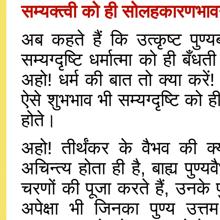
सम्यक्त्वी को ही सोलहकारणभाव
अब कहते हैं कि उत्कृष्ट पुण्
सम्यग्दृष्टि धर्मात्मा को ही बँधती
अहो! धर्म की बात तो क्या करें!
ऐसे शुभभाव भी सम्यग्दृष्टि को ही
होते।
अहो! तीर्थंकर के वैभव की क
अचिन्त्य होता ही है, बाह्य पुण्
चरणों की पूजा करते हैं, उनके पु
अपेक्षा भी जिनका पुण्य उत्त