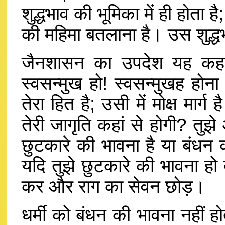
शुद्धभाव की भूमिका में ही होता है
की महिमा बतलाना है। उस शुद्ध
जैनशासन का उपदेश यह कहता ह
स्वसन्मुख हो! स्वसन्मुखह होना 
तेरा हित है; उसी में मोक्ष मार्
तेरी जागृति कहां से होगी? तुझे
छुटकारे की भावना है या बंधन 
यदि तुझे छुटकारे की भावना हो त
कर और राग का सेवन छोड़।
धर्मी को बंधन की भावना नहीं होत