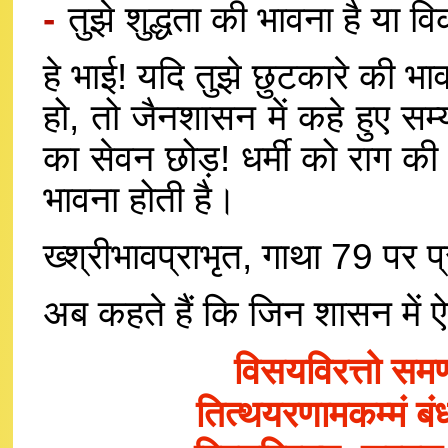
-
तुझे शुद्धता की भावना है या व
हे भाई! यदि तुझे छुटकारे की भाव
हो, तो जैनशासन में कहे हुए सम्
का सेवन छोड़! धर्मी को राग की 
भावना होती है।
ख्श्रीभावप्राभृत, गाथा 79 पर 
अब कहते हैं कि जिन शासन में ऐसी
विसयविरत्तो सम
तित्थयरणामकम्मं 