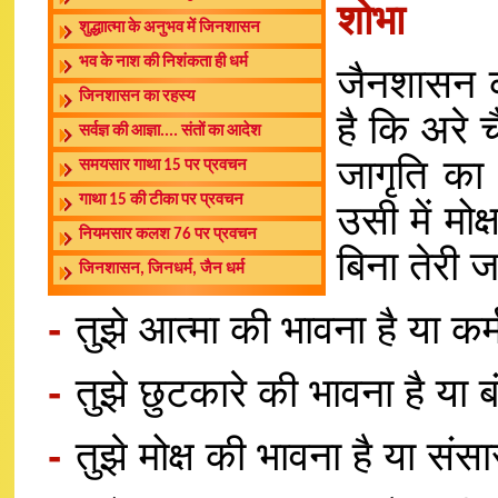
शोभा
शुद्धाात्मा के अनुभव में जिनशासन
भव के नाश की निशंकता ही धर्म
जैनशासन 
जिनशासन का रहस्य
है कि अरे च
सर्वज्ञ की आज्ञा.... संतों का आदेश
जागृति का उ
समयसार गाथा 15 पर प्रवचन
गाथा 15 की टीका पर प्रवचन
उसी में मोक
नियमसार कलश 76 पर प्रवचन
बिना तेरी ज
जिनशासन, जिनधर्म, जैन धर्म
-
तुझे आत्मा की भावना है या कर
-
तुझे छुटकारे की भावना है या 
-
तुझे मोक्ष की भावना है या संस