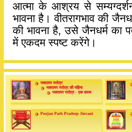
आत्मा के आश्रय से सम्यग्दर्श
भावना है। वीतरागभाव की जैनधर्म
की भावना है, उसे जैनधर्म का प
में एकदम स्पष्ट करेंगे।
भक्तामर स्तोत्र
भक्तामर स्तोत्र की महिमा
भक्तामर स्तोत्र - एक काव्य
Poojan Path Pradeep Jinvani