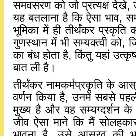
समवसरण को जो प्रत्यक्ष देखे,
यह बतलाना है कि ऐसा भाव, सम्य
भूमिका में ही तीर्थंकर प्रकृति 
गुणस्थान में भी सम्यक्त्वी को, 
का बंध होता है, किंतु यहां उत्क
बात ली है।
तीर्थंकर नामकर्मप्रकृति के 
वर्णन किया है, उनमें सबसे पहली 
मुख्य है और वह सम्यग्दर्शन के
जीव ऐसा माने कि मैं सोलहकार
भावना है, उसे आस्रव की भा