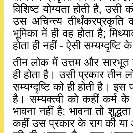
विशिष्ट योग्यता होती है, उसी क
उस अचिन्त्य तीर्थंकरप्रकृति 
भूमिका में ही वह होता है; मिथ्य
होता ही नहीं - ऐसी सम्यग्दृष्टि 
तीन लोक में उत्तम और सारभूत ऐसी
ही होता है। उसी प्रकार तीन लोग 
सम्यग्दृष्टि को ही होती है। इस
है। सम्यक्त्वी को कहीं कर्म क
भावना नहीं है; भावना तो शुद्ध
कहीं उस प्रकार के राग की या आ