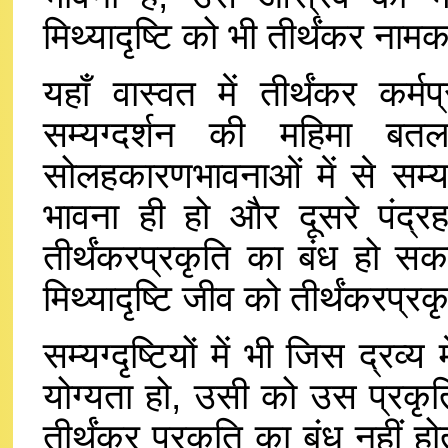
मिथ्यादृष्टि को भी तीर्थंकर नामक
यहाँ वास्वत में तीर्थंकर कर्
सम्यग्दर्शन की महिमा बतल
सोलहकारणभावनाओं में से सम्यग्दर
भावना ही हो और दूसरे पंद्र
तीर्थंकरप्रकृति का बंध हो सकता
मिथ्यादृष्टि जीव को तीर्थंकरप्
सम्यग्दृष्टियों में भी जिस द्रव्
योग्यता हो, उसी को उस प्रकृति
तीर्थंकर प्रकृति का बंध नहीं 