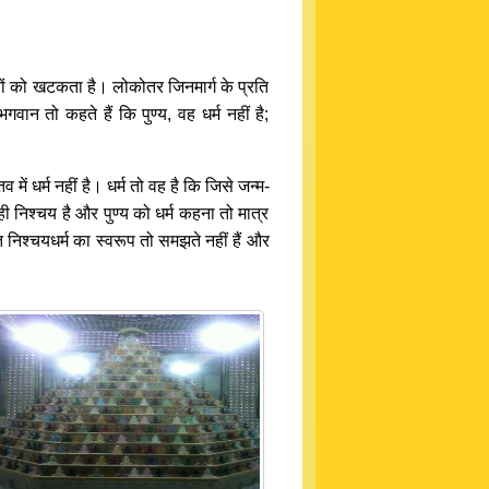
तों को खटकता है। लोकोतर जिनमार्ग के प्रति
गवान तो कहते हैं कि पुण्य, वह धर्म नहीं है;
 में धर्म नहीं है। धर्म तो वह है कि जिसे जन्म-
ी निश्चय है और पुण्य को धर्म कहना तो मात्र
िश्चयधर्म का स्वरूप तो समझते नहीं हैं और