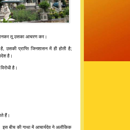
? वह जानकर तू उसका आचरण कर।
प है, उसकी प्राप्ति जिनशासन में ही होती है;
देश है।
 विरोधी है।
ते हैं।
। इस बीच की गाथा में आचार्यदेव ने अलौकिक