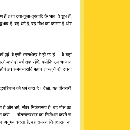
हैं तथा दया-पूजा-व्रतादि के भाव, वे शुभ हैं,
द्धभाव हैं, वह धर्म है, वह मोक्ष का कारण है और
व, वे इसी भरतक्षेत्र में हो गए हैं .... वे यहां
ाखों-करोड़ों वर्ष तक रहेंगे, क्योंकि उन भगवान
न्होंने इन समयसारादि महान शास्त्रों की रचना
शुद्धपरिणाम को धर्म कहा है। देखो, यह वीतरागी
है और धर्म, संवर-निर्जरारूप है, वह मोक्ष का
षण करो...। चैतन्यस्वभाव का निरीक्षण करने से
त्मा का अनुभव करता है, वह समस्त जिनशासन का