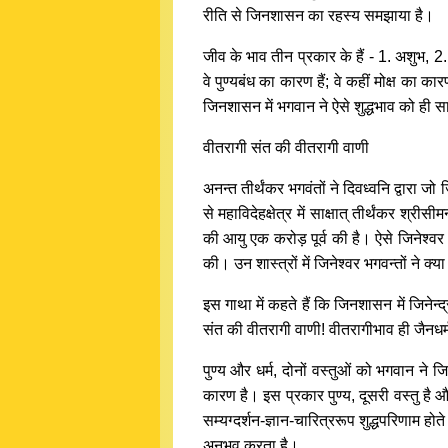
रीति से जिनशासन का रहस्य समझाया है।
जीव के भाव तीन प्रकार के हैं - 1. अशुभ, 2.
वे पुण्यबंध का कारण हैं; वे कहीं मोक्ष का कार
जिनशासन में भगवान ने ऐसे शुद्धभाव को ही स
वीतरागी संत की वीतरागी वाणी
अनन्त तीर्थंकर भगवंतों ने दिवध्वनि द्वारा जो ज
से महाविदेहक्षेत्र में साक्षात् तीर्थंकर श्र
की आयु एक करोड़ पूर्व की है। ऐसे जिनेश्वर 
की। उन शास्त्रों में जिनेश्वर भगवन्तों ने क्य
इस गाथा में कहते हैं कि जिनशासन में जिनेन्
संत की वीतरागी वाणी! वीतरागीभाव ही जैनधर्म 
पुण्य और धर्म, दोनों वस्तुओं को भगवान ने ज
कारण है। इस प्रकार पुण्य, दूसरी वस्तु है औ
सम्यग्दर्शन-ज्ञान-चारित्ररूप शुद्धपरिणाम 
अनुभव करता है।