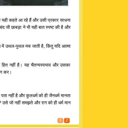
 से यही कहते आ रहे हैं और उसी प्रकार साधना
यचंद जी छाबड़ा ने भी यही बात स्पष्ट की है और
में उथल-पुथल मच जाती है, किंतु यदि आत्मा
ोई हित नहीं है। यह चैतन्यस्वभाव और उसका
आचरण कर।
े पता नहीं है और कुलधर्म को ही जैनधर्म मानता
है? उसे जो नहीं समझते और राग को ही धर्म मान
1
2