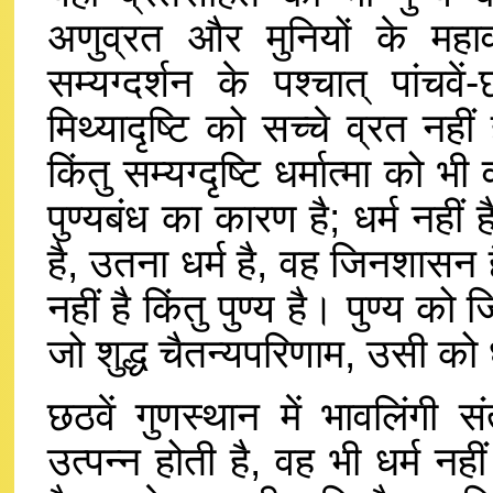
अणुव्रत और मुनियों के महा
सम्यग्दर्शन के पश्चात् पांचवें
मिथ्यादृष्टि को सच्चे व्रत नही
किंतु सम्यग्दृष्टि धर्मात्मा को भ
पुण्यबंध का कारण है; धर्म नहीं 
है, उतना धर्म है, वह जिनशासन 
नहीं है किंतु पुण्य है। पुण्य को
जो शुद्ध चैतन्यपरिणाम, उसी को 
छठवें गुणस्थान में भावलिंगी 
उत्पन्न होती है, वह भी धर्म न