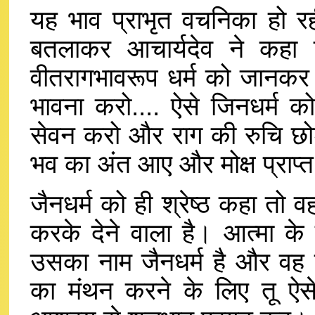
यह भाव प्राभृत वचनिका हो रही 
बतलाकर आचार्यदेव ने कहा क
वीतरागभावरूप धर्म को जानकर 
भावना करो.... ऐसे जिनधर्म
सेवन करो और राग की रुचि छोड़ो.
भव का अंत आए और मोक्ष प्राप्
जैनधर्म को ही श्रेष्ठ कहा तो 
करके देने वाला है। आत्मा के
उसका नाम जैनधर्म है और वह श्
का मंथन करने के लिए तू ऐसे