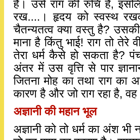
है। उसे राग की रुचि है, इसल
रख....। हृदय को स्वस्थ रखक
चैतन्यतत्व क्या वस्तु है? उसकी
माना है किंतु भाई! राग तो तेरे व
तेरा धर्म कैसे हो सकता है? पं
अंतर में उस वृत्ति से पार ज्ञान
जितना मोह का तथा राग का अभाव
कारण है और जो राग रहा है, वह धर
अज्ञानी की महान भूल
अज्ञानी को तो धर्म का अंश भी न