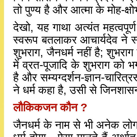
तो पुण्य है और आत्मा के मोह-क्ष
देखो, यह गाथा अत्यंत महत्वपूर्ण
स्वरूप बतलाकर आचार्यदेव ने स्प
शुभराग, जैनधर्म नहीं है; शुभराग
में व्रत-पूजादि के शुभराग को भग
है और सम्यग्दर्शन-ज्ञान-चारित्
ने धर्म कहा है, उसी से जिनशास
लौकिकजन कौन ?
जैनधर्म के नाम से भी अनेक लोग 