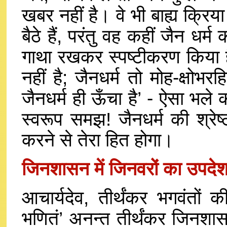
खबर नहीं है। वे भी बाह्य क्रिया 
बैठे हैं, परंतु वह कहीं जैन धर्
गाथा रखकर स्पष्टीकरण किया है
नहीं है; जैनधर्म तो मोह-क्षोभ
जैनधर्म ही ऊँचा है’ - ऐसा भले क
स्वरूप समझ! जैनधर्म की श्रे
करने से तेरा हित होगा।
जिनशासन में जिनवरों का उपदे
आचार्यदेव, तीर्थंकर भगवंतों 
भणितं’ अनन्त तीर्थंकर जिनशासन में