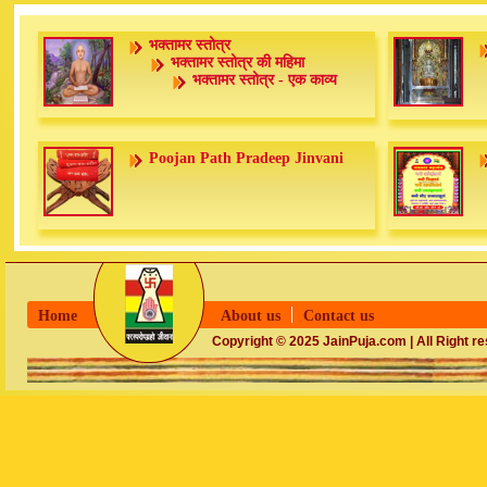
भक्तामर स्तोत्र
भक्तामर स्तोत्र की महिमा
भक्तामर स्तोत्र - एक काव्य
Poojan Path Pradeep Jinvani
Home
About us
Contact us
Copyright © 2025 JainPuja.com | All Right r