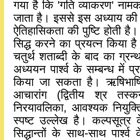
गया है कि 'गति व्याकरण' नामक
जाता है। इससे इस अध्याय की व
ऐतिहासिकता की पुष्टि होती है।
सिद्ध करने का प्रयत्न किया है
चतुर्थ शताब्दी के बाद का ग्र
अध्ययन पार्श्व के सम्बन्ध में प
किया जा सकता है। ऋषिभाषित से
आचारांग (द्वितीय श्र तस्कन
निरयावलिका, आवश्यक नियुक्ति आदि
स्पष्ट उल्लेख है। कल्पसूत्र के
सिद्धान्तों के साथ-साथ पार्श