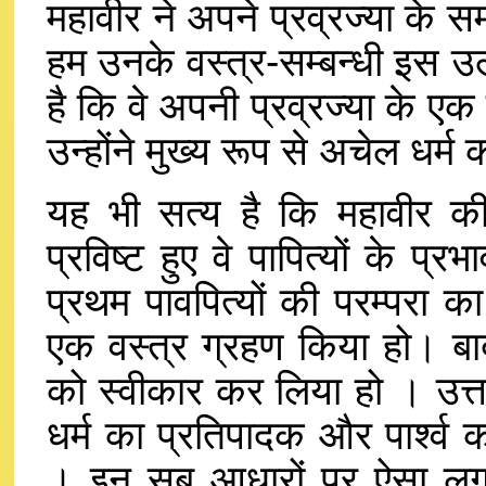
महावीर ने अपने प्रव्रज्या के 
हम उनके वस्त्र-सम्बन्धी इस उल्
है कि वे अपनी प्रव्रज्या के एक 
उन्होंने मुख्य रूप से अचेल धर्
यह भी सत्य है कि महावीर की 
प्रविष्ट हुए वे पापित्यों के 
प्रथम पावपित्यों की परम्परा 
एक वस्त्र ग्रहण किया हो। बा
को स्वीकार कर लिया हो । उत्तर
धर्म का प्रतिपादक और पार्श्व
। इन सब आधारों पर ऐसा लगता 