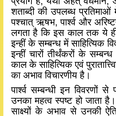
प्रयोग है, यथा अर्हत् वर्धमान, 
शताब्दी की उपलब्ध प्रतिमाओं मे
पश्चात् ऋषभ, पार्श्व और अरिष
लगता है कि इस काल तक ये ही च
इन्हीं के सम्बन्ध में साहित्यिक
इन्हीं चारों तीर्थंकरों के सम्ब
काल के साहित्यिक एवं पुरातात्त्विक
का अभाव विचारणीय है।
पार्श्व सम्बन्धी इन विवरणों से 
उनका महत्व स्पष्ट हो जाता है। 
साक्ष्यों के अभाव से उनकी ऐत