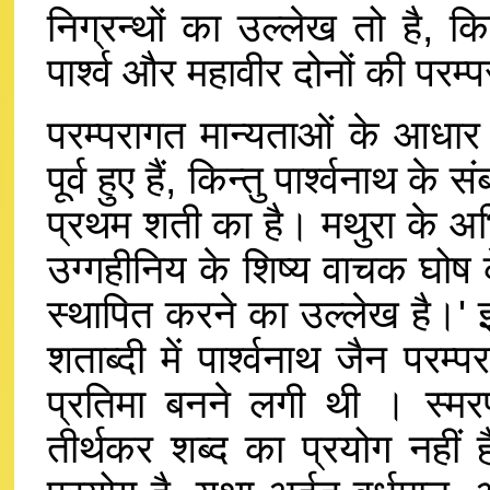
निग्रन्थों का उल्लेख तो है, किन
पार्श्व और महावीर दोनों की परम्
परम्परागत मान्यताओं के आधार 
पूर्व हुए हैं, किन्तु पार्श्वनाथ क
प्रथम शती का है। मथुरा के अभ
उग्गहीनिय के शिष्य वाचक घोष के 
स्थापित करने का उल्लेख है।'
शताब्दी में पार्श्वनाथ जैन परम्
प्रतिमा बनने लगी थी । स्मर
तीर्थकर शब्द का प्रयोग नहीं 