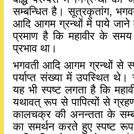
सम्बन्धित है। सूत्रकृतांग, भ
आदि आगम ग्रन्थों में पाये जाने 
प्रमाण है कि महावीर के समय के प
प्रभाव था।
भगवती आदि आगम ग्रन्थों से स्प
पर्याप्त संख्या में उपस्थित 
यह भी स्पष्ट लगता है कि महावीर
यथावत् रूप से पापित्यों से ग
कालचक्र की अनन्तता के सम्बन्ध
का समर्थन करते हुए स्पष्ट रू