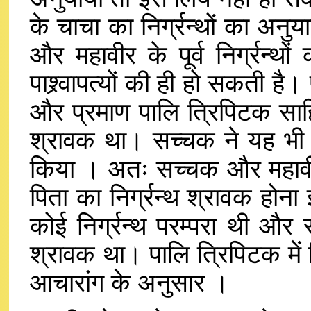
के चाचा का निर्ग्रन्थों का अनुय
और महावीर के पूर्व निर्ग्रन्
पाश्र्वापत्यों की ही हो सकती है
और प्रमाण पालि त्रिपिटक साहित
श्रावक था। सच्चक ने यह भी गर
किया । अतः सच्चक और महावीर
पिता का निर्ग्रन्थ श्रावक होना
कोई निर्ग्रन्थ परम्परा थी और 
श्रावक था। पालि त्रिपिटक में 
आचारांग के अनुसार ।