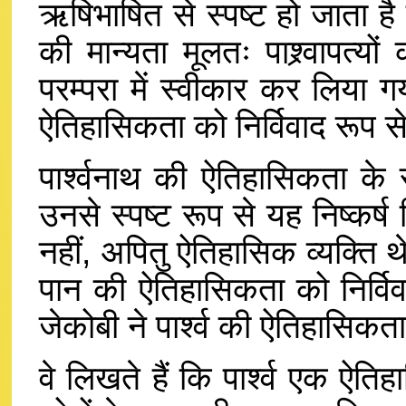
ऋषिभाषित से स्पष्ट हो जाता है
की मान्यता मूलतः पाश्र्वापत्
परम्परा में स्वीकार कर लिया 
ऐतिहासिकता को निर्विवाद रूप स
पार्श्वनाथ की ऐतिहासिकता के सम
उनसे स्पष्ट रूप से यह निष्कर्ष
नहीं, अपितु ऐतिहासिक व्यक्ति थे
पान की ऐतिहासिकता को निर्वि
जेकोबी ने पार्श्व की ऐतिहासिकत
वे लिखते हैं कि पार्श्व एक ऐत