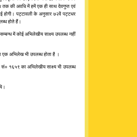
तक की अवधि में हमें एक ही साथ देवगुप्त एवं
हुई होगी। पट्टावली के अनुसार ७२वें पट्टधर
्ध होते हैं।
म्बन्ध में कोई अभिलेखीय साक्ष्य उपलब्ध नहीं
 का एक अभिलेख भी उपलब्ध होता है ।
वि० सं० १६५९ का अभिलेखीय साक्ष्य भी उपलब्ध
ये।