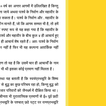
 वर्ष का अन्तर आगमों में उल्लिखित है किन्तु
ना जाये अथवा पार्श्व के निर्वाण और महावीर के
सकता है। पार्श्व के निर्वाण और . महावीर के
मानते हैं, जो कि आगम सम्मत भी है, तो हमें
ें स्पष्ट रूप से यह कहा गया है कि महावीर के
पार्श्व और महावीर के बीच कुल ४ ही आचार्य हुए
 आचार्य शेष रहते हैं। अतः पार्श्व के निर्वाण
 नहीं है फिर भी यह कल्पना अतार्किक नहीं
ण तो यह है कि उसमें चार ही आचार्यों के नाम
व में भी थी इसका कोई प्रमाण नहीं मिलता है।
तथा यह बताती है कि स्वयंप्रभसूरि के शिष्य
 से बुद्ध का कुछ परिचय रहा हो, किन्तु बुद्ध को
जार परिवारों को जैनधर्म में दीक्षित किया था।
ता भी पुरातात्त्विक प्रमाणों से ई० पूर्व छठी
भसूरि के पश्चात् छठे पट्ट पर रत्नप्रभसूरि