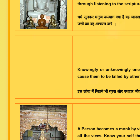
through listening to the scriptur
धर्म सुनकर मनुष्य कल्याण क्या है यह जानता
उसी का वह आचरण करे ।
Knowingly or unknowingly one s
cause them to be killed by others
इस लोक में जितने भी त्रस और स्थावर जी
A Person becomes a monk by virt
all the vices. Know your self t