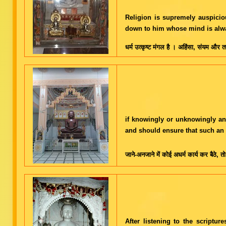
Religion is supremely auspicio
down to him whose mind is alwa
धर्म उत्कृष्ट मंगल है । अहिंसा, संयम और 
if knowingly or unknowingly an 
and should ensure that such an 
जाने-अनजाने में कोई अधर्म कार्य कर बैठे, 
After listening to the script