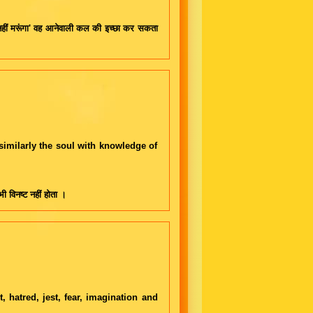
 नहीं मरूंगा' वह आनेवाली कल की इच्छा कर सकता
 similarly the soul with knowledge of
भी विनष्ट नहीं होता ।
, hatred, jest, fear, imagination and