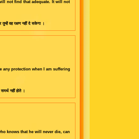
ll not find that adequate. It will not
ुम्हें वह रक्षण नहीं दे सकेगा ।
ve any protection when I am suffering
ं समर्थ नहीं होते ।
ho knows that he will never die, can