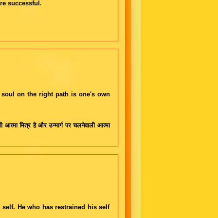
re successful.
 soul on the right path is one's own
 आत्मा मित्र है और उन्मार्ग पर चलनेवाली आत्मा
e self. He who has restrained his self