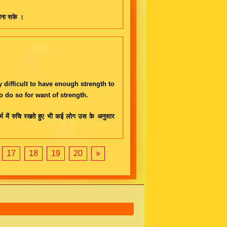
अपना सके ।
y difficult to have enough strength to
to do so for want of strength.
। धर्म में रुचि रखते हुए भी कई लोग उस के अनुसार
17
18
19
20
»