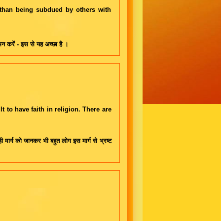
er than being subdued by others with
मन करें - इस से यह अच्छा है ।
lt to have faith in religion. There are
ी मार्ग को जानकर भी बहुत लोग इस मार्ग से भ्रष्ट