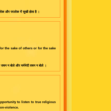
 लोक और परलोक में सुखी होता है ।
r the sake of others or for the sake
क वचन न बोले और मर्मभेदी वचन न बोले ।
portunity to listen to true religious
non-violence.