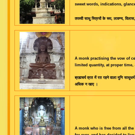
sweet words, indications, glance
तपस्वी साधु स्त्रियों के रूप, लावण्य, विल
A monk practising the vow of cel
limited quantity, at proper time
ब्रह्मचर्य व्रत में रत रहने वाला मुनि साधुध
अधिक न खाए ।
A monk who is free from all the 
for ever, and has decided to liv