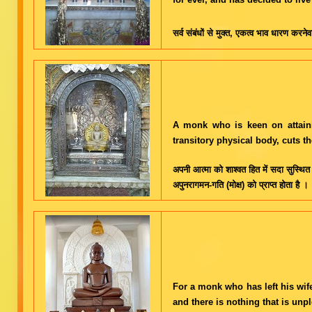
सर्व संबंधों से मुक्त, एकत्व भाव धारण करनेव
A monk who is keen on attaini
transitory physical body, cuts t
अपनी आत्मा को शाश्वत हित में सदा सुस्थ
अपुनरागमन-गति (मोक्ष) को प्राप्त होता है ।
For a monk who has left his wife 
and there is nothing that is unp