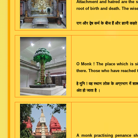
Attachment and hatred are the 
root of birth and death. The wis
राग और द्वेष कर्म के बीज हैं और ज्ञानी कहते
O Monk ! The place which is sit
there. Those who have reached t
हे मुनि ! वह स्थान लोक के अग्रभाग में शाश
अंत हो जाता है ।
A monk practising penance sho