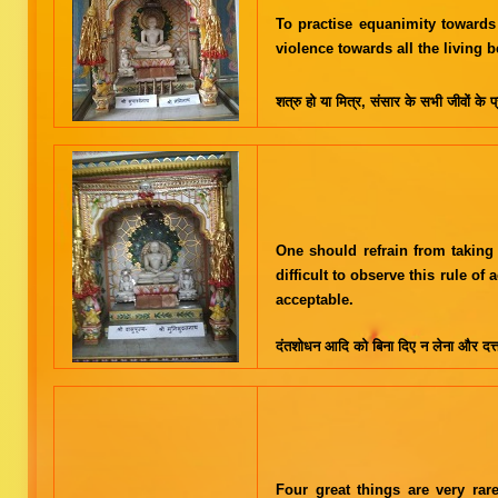
To practise equanimity towards 
violence towards all the living be
शत्रु हो या मित्र, संसार के सभी जीवों क
One should refrain from taking e
difficult to observe this rule of
acceptable.
दंतशोधन आदि को बिना दिए न लेना और दत्त
Four great things are very rare