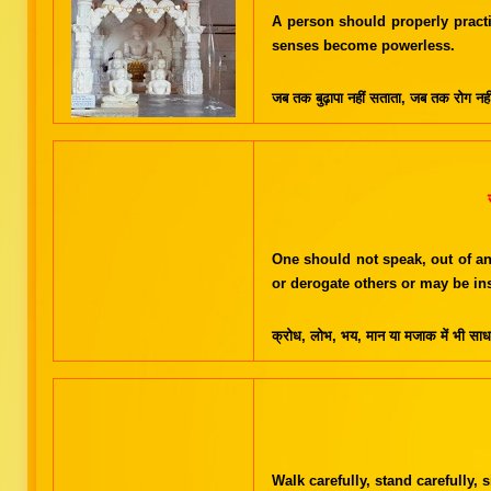
A person should properly practi
senses become powerless.
जब तक बुढ़ापा नहीं सताता, जब तक रोग नही
One should not speak, out of an
or derogate others or may be ins
क्रोध, लोभ, भय, मान या मजाक में भी स
Walk carefully, stand carefully, s