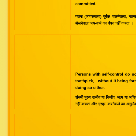
committed.
यतना (जागरूकता) पूर्वक चलनेवाला, यतनापू
बोलनेवाला पाप-कर्म का बंधन नहीं करता ।
Persons with self-control do n
toothpick, · without it being f
doing so either.
संयमी पुरुष सजीव या निर्जीव, अल्प या अधि
नहीं कराता और ग्रहण करनेवाले का अनुमो