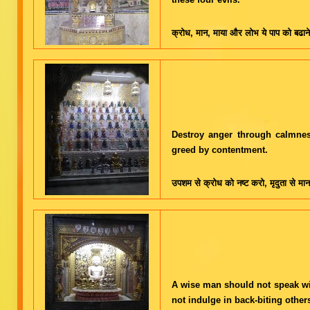
क्रोध, मान, माया और लोभ ये पाप को बढानेव
Destroy anger through calmnes
greed by contentment.
उपशम से क्रोध को नष्ट करो, मृदुता से म
A wise man should not speak wit
not indulge in back-biting other