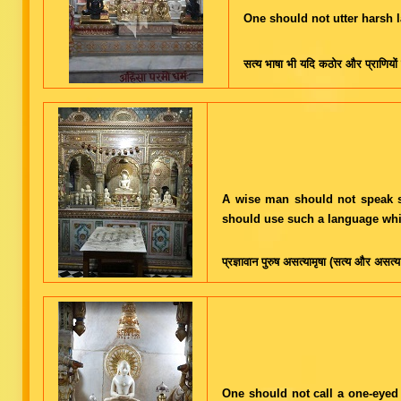
One should not utter harsh la
सत्य भाषा भी यदि कठोर और प्राणियों 
A wise man should not speak su
should use such a language whic
प्रज्ञावान पुरुष असत्यामृषा (सत्य और असत्
One should not call a one-eyed