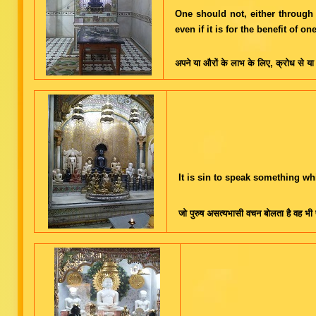
One should not, either through 
even if it is for the benefit of o
अपने या औरों के लाभ के लिए, क्रोध से या
It is sin to speak something w
जो पुरुष असत्यभासी वचन बोलता है वह भी 