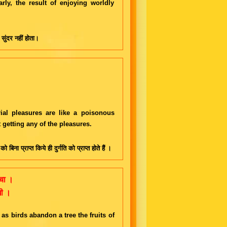
arly, the result of enjoying worldly
सुंदर नहीं होता।
rial pleasures are like a poisonous
 getting any of the pleasures.
 प्राप्त किये ही दुर्गति को प्राप्त होते हैं ।
्चा ।
खी ।
s birds abandon a tree the fruits of