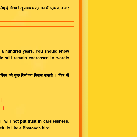
 इस लिए हे गौतम ! तू समय मात्र का भी प्रमाद न कर
ter a hundred years. You should know
ple still remain engrossed in wordly
 इस जीवन को कुछ दिनों का निवास समझो । फिर भी
 ।
 ।।
 will not put trust in carelessness.
fully like a Bharanda bird.