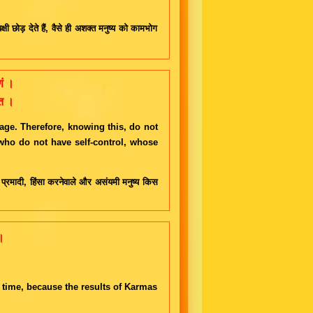
पक्षी छोड़ देते हैं, वैसे ही अशक्त मनुष्य को कामभोग
णं ।
ति ।
 age. Therefore, knowing this, do not
 who do not have self-control, whose
प्रमादी, हिंसा करनेवाले और असंयमी मनुष्य किस
 ।
।
ng time, because the results of Karmas