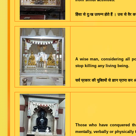
हिंसा से दुःख उत्पन्न होते हैं । उस से वैर 
A wise man, considering all p
stop killing any living being.
सर्व प्रकार की युक्तियों से ज्ञान प्राप्त क
Those who have conquered thei
mentally, verbally or physically ti