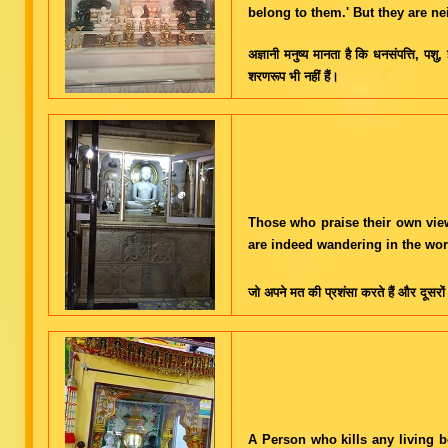
belong to them.' But they are nei
अज्ञानी मनुष्य मानता है कि धनसंपत्ति, पशु, ज
शरणरूप भी नहीं हैं।
Those who praise their own view
are indeed wandering in the worl
जो अपने मत की प्रशंसा करते हैं और दूसरों क
A Person who kills any living b