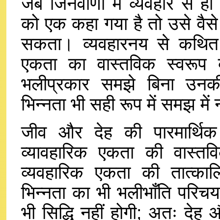
जब जिनवाणी में व्यवहार से 
को एक कहा गया है तो उसे वैसे 
सकता। व्यवहारनय से कथि
एकता का वास्तविक स्वरूप 
भलीप्रकार समझे बिना उनकी 
भिन्नता भी सही रूप में समझ म
जीव और देह की पारमार्थि
व्यावहारिक एकता की वास्त
व्यवहारिक एकता की तात्का
भिन्नता का भी भलीभाँति परिचय 
भी सिद्धि नहीं होगी; अतः देह