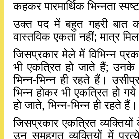
कहकर पारमार्थिक भिन्नता स्पष्
उक्त पद में बहुत गहरी बा
वास्तविक एकता नहीं; मात्र मिला
जिसप्रकार मेले में विभिन्न प्र
भी एकत्रित हो जाते हैं; उनके
भिन्न-भिन्न ही रहते हैं। उसी
भिन्न होकर भी एकत्रित हो गये 
हो जाते, भिन्न-भिन्न ही रहते हैं।
जिसप्रकार एकत्रित व्यक्तियों 
उन समूहगत व्यक्तियों में प्रत्