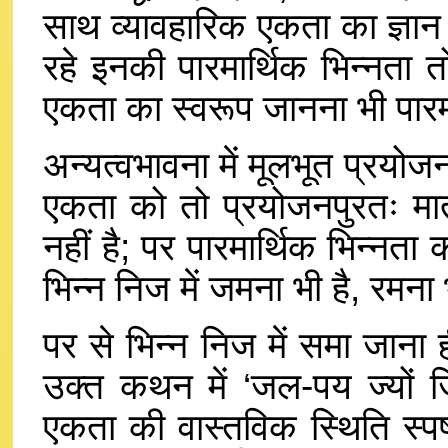
साथ व्यावहारिक एकता का ज्ञान 
रहे इनकी पारमार्थिक भिन्नता त
एकता का स्वरूप जानना भी पारमा
अन्यत्वभावना में मूलभूत प्रयोजन
एकता को तो प्रयोजनपुरतः मात्
नहीं है; पर पारमार्थिक भिन्नता
भिन्न निज में जमना भी है, रमना 
पर से भिन्न निज में समा जाना
उक्त कथन में ‘जल-पय ज्यो
एकता की वास्तविक स्थिति स्पष्