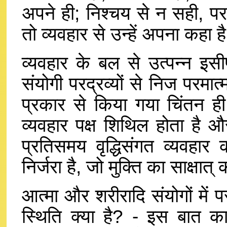
अपने ही; निश्चय से न सही, पर व
तो व्यवहार से उन्हें अपना कहा ह
व्यवहार के बल से उत्पन्न इस
संयोगी परद्रव्यों से निज परमात्
प्रकार से किया गया चिंतन ही
व्यवहार पक्ष शिथिल होता है औ
प्रतिसमय वृद्धिसंगत व्यवहार
निर्जरा है, जो मुक्ति का साक्षात
आत्मा और शरीरादि संयोगों में
स्थिति क्या है? - इस बात क