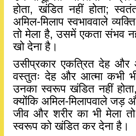
होता, खंडित नहीं होता; स्वतं
अमिल-मिलाप स्वभाववाले व्यक्ति
तो मेला है, उसमें एकता संभव नह
खो देना है।
उसीप्रकार एकत्रित देह और आ
वस्तुतः देह और आत्मा कभी भी 
उनका स्वरूप खंडित नहीं होता,
क्योंकि अमिल-मिलापवाले जड़ औ
जीव और शरीर का भी मेला तो म
स्वरूप को खंडित कर देना है।