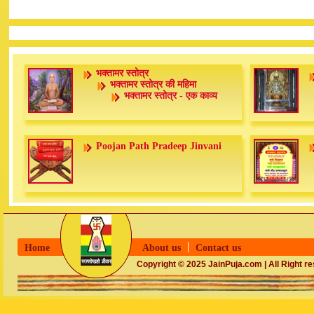
भक्तामर स्तोत्र
भक्तामर स्तोत्र की महिमा
भक्तामर स्तोत्र - एक काव्य
Poojan Path Pradeep Jinvani
Home
About us
Contact us
Copyright © 2025 JainPuja.com | All Right r