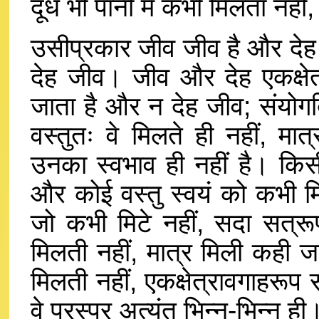
दूध भी पानी में कभी मिलता नही
उसीप्रकार जीव जीव है और देह 
देह जीव। जीव और देह एकक्षेत
जाता है और न देह जीव; संयोगद
वस्तुतः वे मिलते ही नहीं, मात्
उनका स्वभाव ही नहीं है। किसी म
और कोई वस्तु स्वयं को कभी मि
जो कभी मिटे नहीं, सदा सत्रू
मिलती नहीं, मात्र मिली कही ज
मिलती नहीं, एकक्षेत्रावगाहरूप स
वे परस्पर अत्यंत भिन्न-भिन्न ही