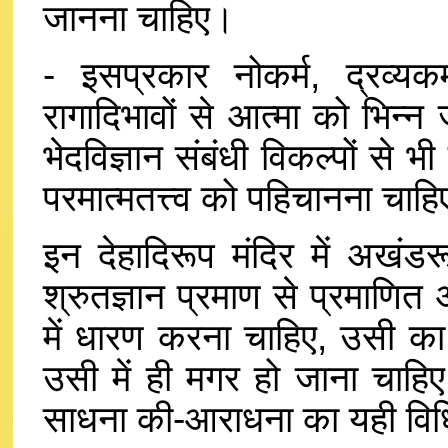
जानना चाहिए।
- इसप्रकार नोकर्म, द्रव्य
रागादिभावों से आत्मा को भिन्न 
भेदविज्ञान संबंधी विकल्पों से भ
परमात्मतत्त्व को पहिचानना चाह
इन देहादिरूप मंदिर में अखंड
श्रुतज्ञान प्रमाण से प्रमाणित 
में धारण करना चाहिए, उसी का
उसी में ही मगर हो जाना चाहि
साधना की-आराधना का यही विधि 