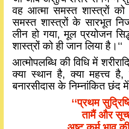
वह आत्मा समस्त शास्त्रों को
समस्त शास्त्रों के सारभूत निज
लीन हो गया, मूल प्रयोजन सिद
शास्त्रों को ही जान लिया है।‘‘
आत्मोपलब्धि की विधि में शरीरादि
क्या स्थान है, क्या महत्त्व 
बनारसीदास के निम्नांकित छंद में
‘‘प्रथम सुद्रिष
तामैं और सूच
अष्ट कर्म भाव 