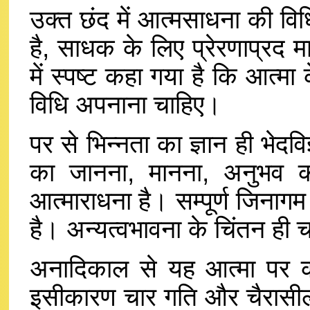
उक्त छंद में आत्मसाधना की वि
है, साधक के लिए प्रेरणाप्रद मा
में स्पष्ट कहा गया है कि आत्
विधि अपनाना चाहिए।
पर से भिन्नता का ज्ञान ही भेद
का जानना, मानना, अनुभव कर
आत्माराधना है। सम्पूर्ण जिनाग
है। अन्यत्वभावना के चिंतन ही 
अनादिकाल से यह आत्मा पर क
इसीकारण चार गति और चैरासीला