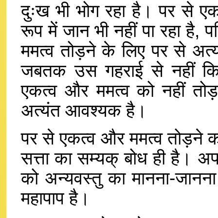
दुःख भी भोग रहा है। पर से ए
रूप में जान भी नहीं पा रहा है,
ममत्व तोड़ने के लिए पर से अत
जबतक उस गहराई से नहीं किय
एकत्व और ममत्व को नहीं तोड
अत्यंत आवश्यक है।
पर से एकत्व और ममत्व तोड़ने का
सत्ता का सम्यक् बोध ही है। अपनी
को अन्यवस्तु का मानना-जानना म
महापाप है।