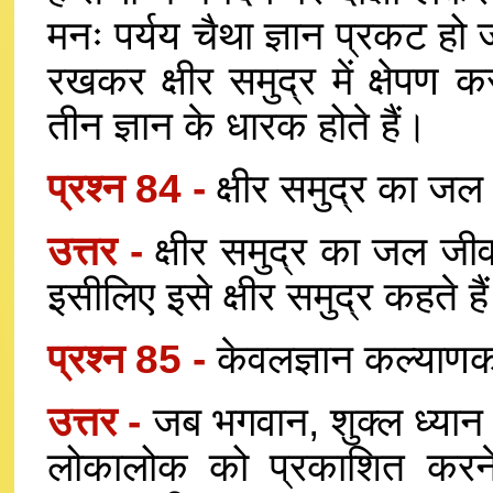
मनः पर्यय चैथा ज्ञान प्रकट हो ज
रखकर क्षीर समुद्र में क्षेपण
तीन ज्ञान के धारक होते हैं।
प्रश्न 84 -
क्षीर समुद्र का जल
उत्तर -
क्षीर समुद्र का जल ज
इसीलिए इसे क्षीर समुद्र कहते है
प्रश्न 85 -
केवलज्ञान कल्याणक
उत्तर -
जब भगवान, शुक्ल ध्यान के
लोकालोक को प्रकाशित करने व