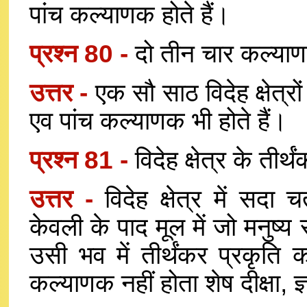
पांच कल्याणक होते हैं।
प्रश्न 80 -
दो तीन चार कल्याणक 
उत्तर -
एक सौ साठ विदेह क्षेत्रों 
एव पांच कल्याणक भी होते हैं।
प्रश्न 81 -
विदेह क्षेत्र के तीर
उत्तर -
विदेह क्षेत्र में सदा 
केवली के पाद मूल में जो मनुष्
उसी भव में तीर्थंकर प्रकृति
कल्याणक नहीं होता शेष दीक्षा, ज्