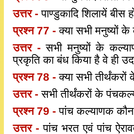
उत्तर -
पाण्डुकादि शिलायें बीस ह
प्रश्न 77 -
क्या सभी मनुष्यों क
उत्तर -
सभी मनुष्यों के कल्या
प्रकृति का बंध किया है वे ही उद
प्रश्न 78 -
क्या सभी तीर्थंकरों
उत्तर -
सभी तीर्थंकरों के पंचकल्
प्रश्न 79 -
पांच कल्याणक कौन-कौ
उत्तर -
पांच भरत एवं पांच ऐरावत द