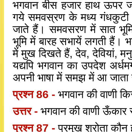
भगवान बीस हजार हाथ ऊपर जाकर,
गये समवस्रण के मध्य गंधकु
जाते हैं। समवसरण में सात भूम
भूमि में बारह सभायें लगती हैं।
में मुख दिखते हैं, देव, देवियां, 
यद्यपि भगवान का उपदेश अर्धमग
अपनी भाषा में समझ में आ जाता 
प्रश्न 86 -
भगवान की वाणी कि
उत्तर -
भगवान की वाणी ऊँकार रू
प्रश्न 87 -
प्रमुख श्रोता कौन ह