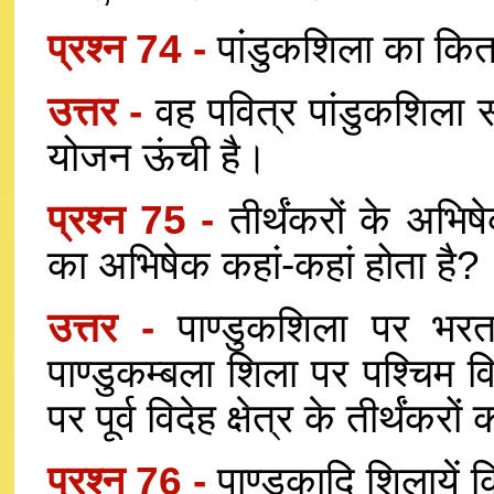
प्रश्न 74 -
पांडुकशिला का कितन
उत्तर -
वह पवित्र पांडुकशिला 
योजन ऊंची है।
प्रश्न 75 -
तीर्थंकरों के अभि
का अभिषेक कहां-कहां होता है?
उत्तर -
पाण्डुकशिला पर भरत क
पाण्डुकम्बला शिला पर पश्चिम वि
पर पूर्व विदेह क्षेत्र के तीर्थंकर
प्रश्न 76 -
पाण्डुकादि शिलायें 