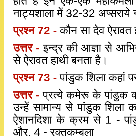
होते हैं इन एक-एक महाकमलो
नाट्यशाला में 32-32 अप्सराये न
प्रश्न 72 -
कौन सा देव ऐरावत ह
उत्तर -
इन्द्र की आज्ञा से आभ
से ऐरावत हाथी बनता है।
प्रश्न 73 -
पांडुक शिला कहां पर
उत्तर -
प्रत्ये कमेरू के पांडुक 
उन्हें सामान्य से पांडुक शिला
ऐशानदिशा के क्रम से 1 - पांड
और, 4 - रक्तकम्बला