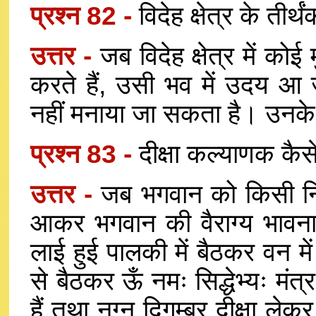
प्रश्न 82 -
विदेह क्षेत्र के तीर्
उत्तर -
जब विदेह क्षेत्र में 
करते हैं, उसी भव में उदय आ ज
नहीं मनाया जा सकता है। उनके ज
प्रश्न 83 -
दीक्षा कल्याणक कैस
उत्तर -
जब भगवान को किसी निमि
आकर भगवान की वैराग्य भावना तथ
लाई हुई पालकी में बैठकर वन में 
से बैठकर ऊँ नमः सिद्धेभ्यः मंत
हैं तथा नग्न दिगम्बर दीक्षा लेक