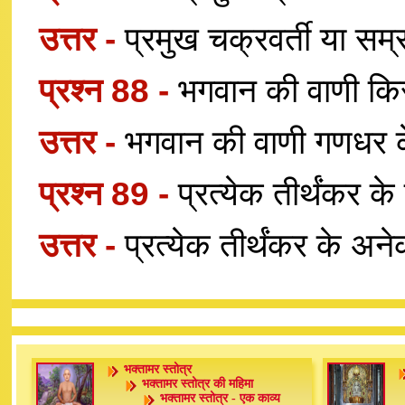
उत्तर -
प्रमुख चक्रवर्ती या सम्
प्रश्न 88 -
भगवान की वाणी किस
उत्तर -
भगवान की वाणी गणधर क
प्रश्न 89 -
प्रत्येक तीर्थंकर क
उत्तर -
प्रत्येक तीर्थंकर के अन
भक्तामर स्तोत्र
भक्तामर स्तोत्र की महिमा
भक्तामर स्तोत्र - एक काव्य