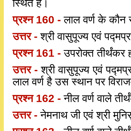
स्थित हैं।
प्रश्न 160 -
लाल वर्ण के कौन से
उत्तर -
श्री वासुपूज्य एवं पद्मप्
प्रश्न 161 -
उपरोक्त तीर्थंकर ह्
उत्तर -
श्री वासुपूज्य एवं पद्मप्
लाल वर्ण है उस स्थान पर विराज
प्रश्न 162 -
नील वर्ण वाले तीर
उत्तर -
नेमनाथ जी एवं श्री मुनिस