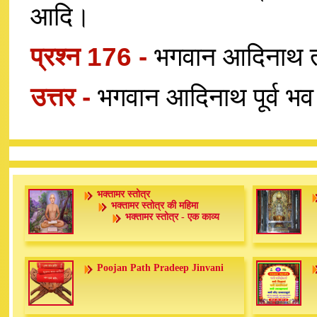
आदि।
प्रश्न 176 -
भगवान आदिनाथ तथ
उत्तर -
भगवान आदिनाथ पूर्व भव 
भक्तामर स्तोत्र
भक्तामर स्तोत्र की महिमा
भक्तामर स्तोत्र - एक काव्य
Poojan Path Pradeep Jinvani