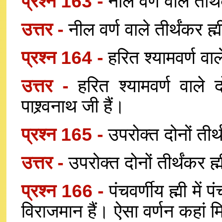
प्रश्न 163 -
नील वर्ण वाले तीर्थ
उत्तर -
नील वर्ण वाले तीर्थंकर ह्म
प्रश्न 164 -
हरित श्यामवर्ण वा
उत्तर -
हरित श्यामवर्ण वाले द
पाश्र्वनाथ जी हैं।
प्रश्न 165 -
उपरोक्त दोनों तीर्थ
उत्तर -
उपरोक्त दोनों तीर्थंकर ह्
प्रश्न 166 -
पंचवर्णीय ह्मी में 
विराजमान हैं। ऐसा वर्णन कहां म