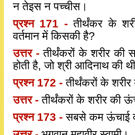
न तेइस न पच्चीस।
प्रश्न 171 -
तीर्थंकर के श
वर्तमान में किसकी है?
उत्तर -
तीर्थंकरों के शरीर क
होती है, जो श्री आदिनाथ की थ
प्रश्न 172 -
तीर्थंकरों के शर
उत्तर -
तीर्थंकरों के शरीर की 
प्रश्न 173 -
सबसे कम ऊंचाई वा
उत्तर -
भगवान महावीर स्वामी।