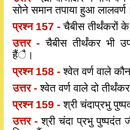
सोने समान तपाया हुआ लालवर्ण
प्रश्न 157 -
चैबीस तीर्थंकरों के
उत्तर -
चैबीस तीर्थंकर भी उप
हैंै।
प्रश्न 158 -
श्वेत वर्ण वाले कौन
उत्तर -
श्वेत वर्ण वाले दो तीर्थंकर
प्रश्न 159 -
श्री चंदाप्रभु पुष्प
उत्तर -
श्री चंदा प्रभु पुष्पदंत 