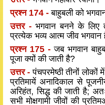
प्रश्न 174 -
बाहुबली को भगवान 
उत्तर -
भगवान बनने के लिए ती
प्रत्येक भव्य आत्म जीव भगवान ह
प्रश्न 175 -
जब भगवान बाहुबल
पूजा क्यों की जाती है?
उत्तर -
पंचपरमेष्ठी तीनों लोकों मे
प्रतिमायें अनादिकाल से पूजन
अरिहंत, सिद्ध की जाती है; अत
सभी मोक्षगामी जीवों की प्रति