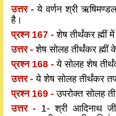
उत्तर -
ये वर्णन श्री ऋषिमण्डल
है।
प्रश्न 167 -
शेष तीर्थंकर ह्मीं म
उत्तर -
शेष सोलह तीर्थंकर ह्मीं क
प्रश्न 168 -
ये सोलह शेष तीर्थ
उत्तर -
ये शेष सोलह तीर्थंकर तपा
प्रश्न 169 -
उपरोक्त सोलह तीर
उत्तर -
1- श्री आदिनाथ जी