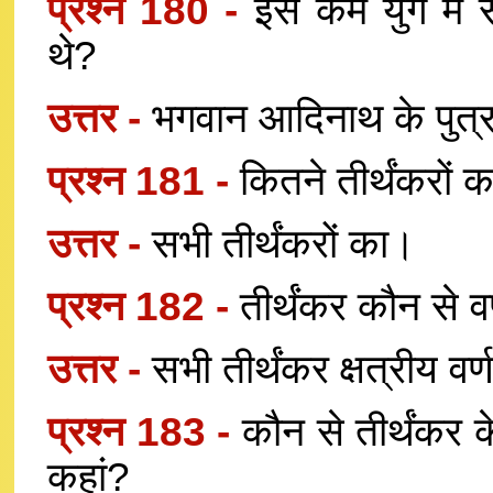
प्रश्न 180 -
इस कर्म युग में 
थे?
उत्तर -
भगवान आदिनाथ के पुत्र
प्रश्न 181 -
कितने तीर्थंकरों क
उत्तर -
सभी तीर्थंकरों का।
प्रश्न 182 -
तीर्थंकर कौन से वर्
उत्तर -
सभी तीर्थंकर क्षत्रीय वर्ण
प्रश्न 183 -
कौन से तीर्थंकर 
कहां?