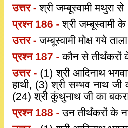
उत्तर -
श्री जम्बूस्वामी मथुरा से
प्रश्न 186 -
श्री जम्बूस्वामी क
उत्तर -
जम्बूस्वामी मोक्ष गये ताल
प्रश्न 187 -
कौन से तीर्थंकरों 
उत्तर -
(1) श्री आदिनाथ भगवा
हाथी, (3) श्री सम्भव नाथ जी का
(24) श्री कुंथुनाथ जी का बक
प्रश्न 188 -
उन तीर्थंकरों के 