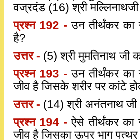
वज्रदंड (16) श्री मल्लिनाथ
प्रश्न 192 -
उन तीर्थंकर का 
है?
उत्तर -
(5) श्री मुमतिनाथ जी
प्रश्न 193 -
उन तीर्थंकर का 
जीव है जिसके शरीर पर कांटे होते
उत्तर -
(14) श्री अनंतनाथ जी
प्रश्न 194 -
ऐसे तीर्थंकर का
जीव है जिसका ऊपर भाग पत्थर 