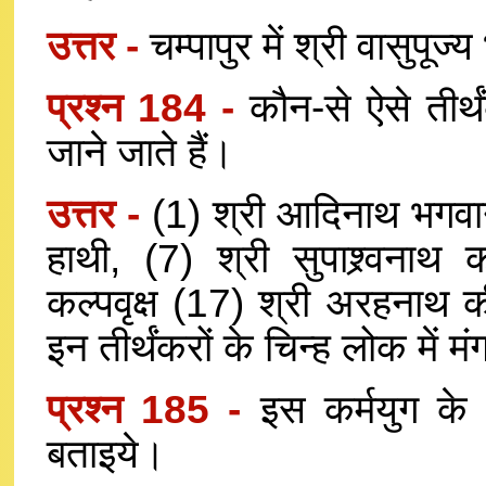
उत्तर -
चम्पापुर में श्री वासुपूज
प्रश्न 184 -
कौन-से ऐसे तीर्
जाने जाते हैं।
उत्तर -
(1) श्री आदिनाथ भगवा
हाथी, (7) श्री सुपाश्र्वना
कल्पवृक्ष (17) श्री अरहनाथ
इन तीर्थंकरों के चिन्ह लोक में म
प्रश्न 185 -
इस कर्मयुग के 
बताइये।