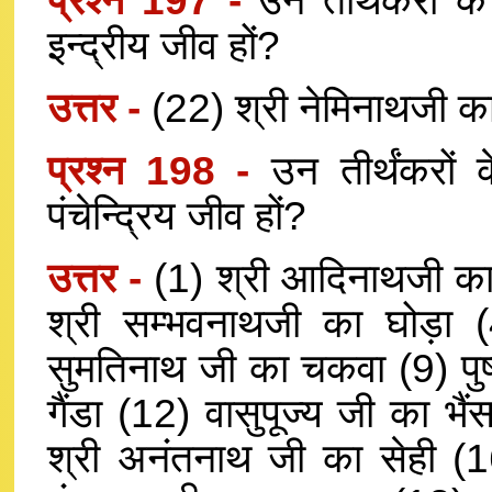
प्रश्न 197 -
उन तीर्थंकरों क
इन्द्रीय जीव हों?
उत्तर -
(22) श्री नेमिनाथजी 
प्रश्न 198 -
उन तीर्थंकरों
पंचेन्द्रिय जीव हों?
उत्तर -
(1) श्री आदिनाथजी का
श्री सम्भवनाथजी का घोड़ा 
सुमतिनाथ जी का चकवा (9) पुष
गैंडा (12) वासुपूज्य जी का भ
श्री अनंतनाथ जी का सेही (1