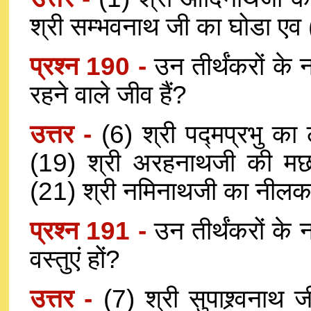
श्री सम्भवनाथ जी का घोडा एव (
प्रश्न 190 -
उन तीर्थंकरों के
रहने वाले जीव हैं?
उत्तर -
(6) श्री पद्मप्रभु क
(19) श्री अरहनाथजी की मछ
(21) श्री नमिनाथजी का नी
प्रश्न 191 -
उन तीर्थंकरों के 
वस्तुएं हों?
उत्तर -
(7) श्री सुपाश्र्वनाथ