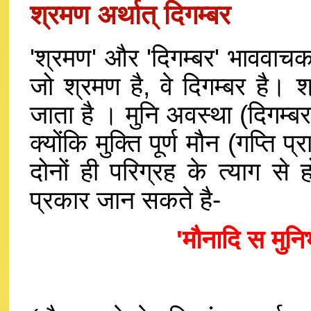
श्रमण अर्थात् दिगम्बर
'श्रमण' और 'दिगम्बर' भाववाचक 
जो श्रमण है, वे दिगम्बर है। 
जाता है । मुनि अवस्था (दिगम्बरत
क्योंकि मुक्ति पूर्ण मौन (गप्ति प्
दोनों ही परिग्रह के त्याग से 
प्रकार जान सकते है-
'मौनादि स मुनि