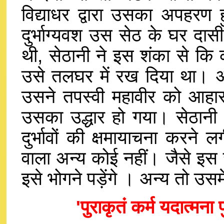
विद्याधर द्वारा उसका अपह
दुर्भाग्यवश उस सेठ के घर दासी 
थी, सेठानी ने इस शंका से कि 
उसे तलघर में रख दिया था। 
उसने तपस्वी महावीर को आहा
उसका उद्धार हो गया। सेठानी
दुर्भावों की क्षमायाचना करने
वाला अन्य कोई नहीं। जैसे इस जीव
इसे भोगने पड़ेंगे । अन्य तो उसमें 
'पुराकृतं कर्म यदात्मन