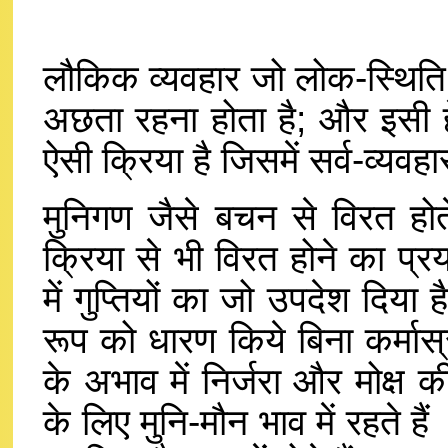
लौकिक व्यवहार जो लोक-स्थिति क
अछता रहना होता है; और इसी हेत
ऐसी क्रिया है जिसमें सर्व-व्यवह
मुनिगण जैसे बचन से विरत होते
क्रिया से भी विरत होने का प्र
में गुप्तियों का जो उपदेश दिया
रूप को धारण किये बिना कर्मास
के अभाव में निर्जरा और मोक्ष
के लिए मुनि-मौन भाव में रहते हैं 