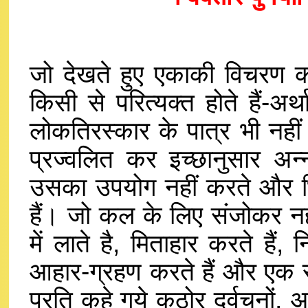
जो देखते हुए एकाकी विचरण कर
किसी से परित्यक्त होते हैं-अर्
लोकतिरस्कार के पात्र भी नहीं 
प्रज्वलित कर इच्छानुसार अन्
उसका उपयोग नहीं करते और भिक्ष
हैं। जो कल के लिए संजोकर न
में लाते है, मिताहार करते हैं
आहार-ग्रहण करते हैं और एक सम
प्रति कहे गये कठोर दुर्वचनों,