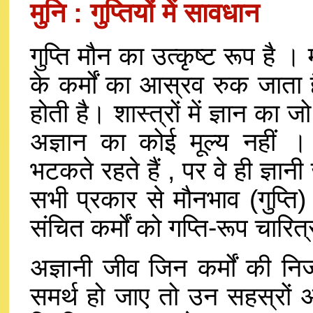
मुनि : गुप्तियों में सावधान
गुप्ति मौन का उत्कृष्ट रूप है 
के कर्मों का आस्रव रुक जाता 
होती है। शास्त्रों में ज्ञान का ज
अज्ञान का कोई मूल्य नहीं । अं
भटकते रहते हैं , पर वे ही ज्ञानी ज
सभी प्रकार से मौनभाव (गुप्ति)
संचित कर्मों को गप्ति-रूप चारित्र 
अज्ञानी जीव जिन कर्मों की निर्
समर्थ हो जाए तो उन सहस्रों और क