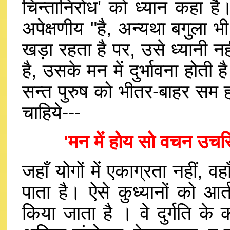
चिन्तानिरोध' को ध्यान कहा ह
अपेक्षणीय "है, अन्यथा बगुला
खड़ा रहता है पर, उसे ध्यानी 
है, उसके मन में दुर्भावना होती
सन्त पुरुष को भीतर-बाहर सम ह
चाहिये---
'मन में होय सो वचन उचर
जहाँ योगों में एकाग्रता नहीं, वहा
पाता है। ऐसे कुध्यानों को आर्
किया जाता है । वे दुर्गति के 