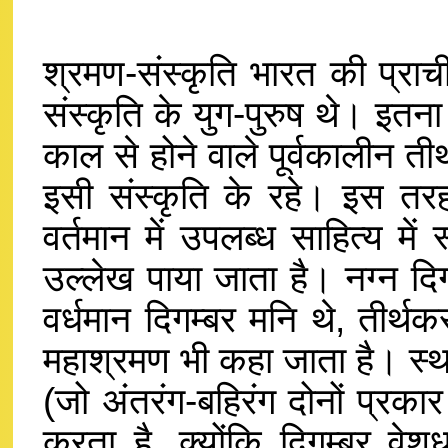
श्रमण-संस्कृति भारत की प्राच
संस्कृति के युग-पुरुष थे। इतना 
काल से होने वाले पूर्वकालीन त
इसी संस्कृति के रहे। इस तरह
वर्तमान में उपलब्ध साहित्य में
उल्लेख पाया जाता है। नग्न दिगम्
वर्धमान दिगम्बर मनि थे, तीर्थकर
महाश्रमण भी कहा जाता है। स्थाना
(जो अंतरंग-बहिरंग दोनों प्रकार
करता है, क्योंकि दिगम्बर वेश