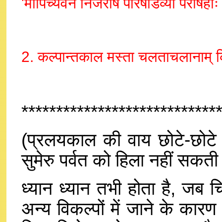
'मापिच्यवन निर्जराष परिषोडव्या परीषहाः
2. कल्पान्तकाल मस्ता चलताचलानाम् क
****************************
(प्रलयकाल की वाय छोटे-छोटे 
सुमेरु पर्वत को हिला नहीं सकती
ध्यान ध्यान तभी होता है, जब च
अन्य विकल्पों में जाने के कारण