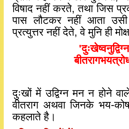
विषाद नहीं करते, तथा जिस प्रक
पास लौटकर नहीं आता उसी 
प्रत्युत्तर नहीं देते, वे मुनि ही 
'दुःखेष्वनुद्व
बीतरागभयत्रोध
दुःखों में उद्विग्न मन न होने वाल
वीतराग अथवा जिनके भय-कोष व्य
कहलाते है।