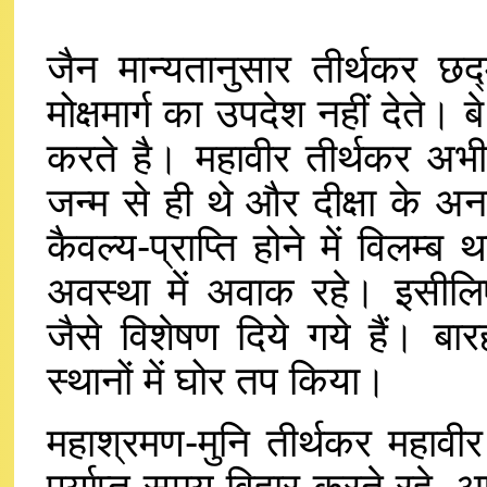
जैन मान्यतानुसार तीर्थकर छद्
मोक्षमार्ग का उपदेश नहीं देते। 
करते है। महावीर तीर्थकर अभी 
जन्म से ही थे और दीक्षा के अनन
कैवल्य-प्राप्ति होने में विलम्ब
अवस्था में अवाक रहे। इसीलिए 
जैसे विशेषण दिये गये हैं। बा
स्थानों में घोर तप किया।
महाश्रमण-मुनि तीर्थकर महावीर
पर्याप्त समय विहार करते रहे, 