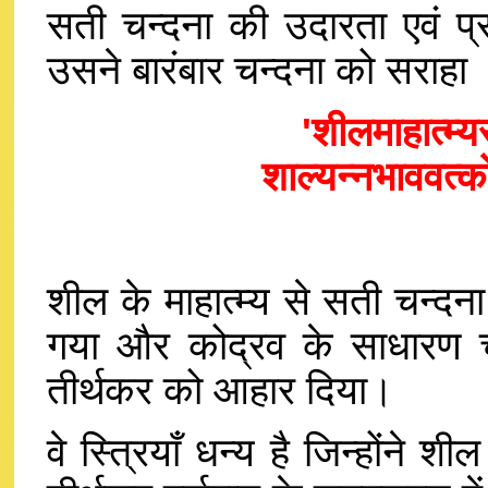
सती चन्दना की उदारता एवं प्
उसने बारंबार चन्दना को सराहा 
'शीलमाहात्म्य
शाल्यन्नभाववत्क
शील के माहात्म्य से सती चन्दन
गया और कोद्रव के साधारण च
तीर्थकर को आहार दिया।
वे स्त्रियाँ धन्य है जिन्होंने