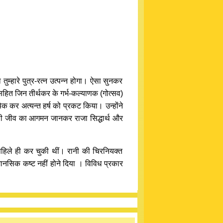
ुम्हारे पुत्र-रत्न उत्पन्न होगा। ऐसा सुनकर
हित जिन तीर्थकर के गर्भ-कल्याणक (गोत्सव)
षेक कर अत्यन्त हर्ष को प्रकट किया। उन्होंने
शाली जीव का आगमन जानकर राजा सिद्धार्थ और
वे पहिले ही कर चुकी थीं। रानी की चिरनियक्त
 मानसिक कष्ट नहीं होने दिया । विविध प्रकार