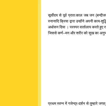
सूर्योदय से पूर्व प्रातःकाल जब जन (बन्
स्नानादि क्रिया द्वारा उन्होंने अपनी काय-
अर्धासन दिया । परस्पर वार्तालाप करते हुए 
जिससे कर्ण--मन और शरीर को सुख का अनुभव हो 
प्रथम स्वप्न में गजेन्द्र-दर्शन से तुम्हारे ज