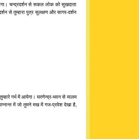
ा होगा। चन्द्रदर्शन से सकल लोक को सुखदाता
्शन से तुम्हारा पुत्र सुलक्षण और सागर-दर्शन
हारे गर्भ में आयेगा। घरणेन्द्र-भवन से मालम
ान्त में जो तुमने मख में गज-प्रवेश देखा है,