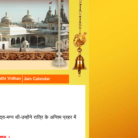
dhi Vidhan
Jain Calendar
-मग्न थी-उन्होंने रात्रि के अन्तिम प्रहर में
ुगान ।