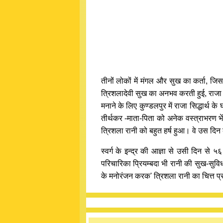
तीनों लोकों में मंगल और सुख का कर्ता, जिस
त्रिशलादेवी सुख का अनभव करती हुई, राजा 
मनाने के लिए कुण्डलपुर में राजा सिद्धार्थ 
तीर्थकर -माता-पिता को अनेक वस्त्राभरण 
त्रिशला रानी को बहुत हर्ष हुआ। वे उस दिन क
स्वर्ग के इन्द्र की आज्ञा से उसी दिन से ५
परिचारिका प्रियम्बदा भी रानी की सुख-सुविध
के मनोरंजन करक' त्रिशला रानी का चित्त प्