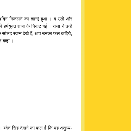
ोध (दिन निकलने का ज्ञान) हुआ । व उठों और
हर्षयुक्त राजा के निकट गई । राजा ने उन्हें
यक सोलह स्वप्न देखे हैं, आप उनका फल कहिये,
 फल कहा ।
होगा । श्वेत सिंह देखने का फल है कि वह अतुल्य-