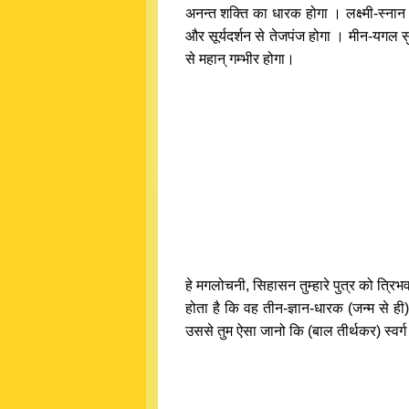
अनन्त शक्ति का धारक होगा । लक्ष्मी-स्नान
और सूर्यदर्शन से तेजपंज होगा । मीन-यगल सुख
से महान् गम्भीर होगा।
हे मगलोचनी, सिहासन तुम्हारे पुत्र को त्रि
होता है कि वह तीन-ज्ञान-धारक (जन्म से ही) 
उससे तुम ऐसा जानो कि (बाल तीर्थकर) स्वर्ग स