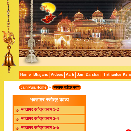
Home
Bhajans
Videos
Aarti
Jain Darshan
Tirthankar Kshe
Jain Puja Home
>
भक्तामर स्तोत्र काव्य
भक्तामर स्तोत्र काव्य
भक्तामर स्तोत्र काव्य 1-2
भक्तामर स्तोत्र काव्य 3-4
भक्तामर स्तोत्र काव्य 5-6