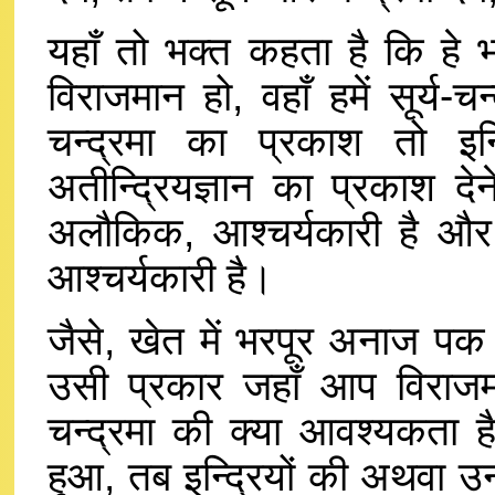
यहाँ तो भक्त कहता है कि हे भ
विराजमान हो, वहाँ हमें सूर्य-
चन्द्रमा का प्रकाश तो इन्
अतीन्द्रियज्ञान का प्रकाश 
अलौकिक, आश्चर्यकारी है और 
आश्चर्यकारी है।
जैसे, खेत में भरपूर अनाज पक 
उसी प्रकार जहाँ आप विराजमान
चन्द्रमा की क्या आवश्यकता है
हुआ, तब इन्द्रियों की अथवा उनक