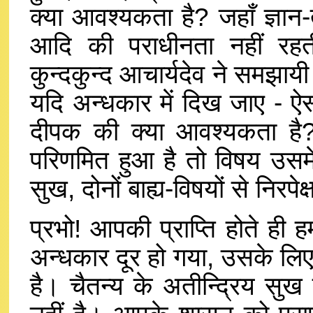
क्या आवश्यकता है? जहाँ ज्ञान-
आदि की पराधीनता नहीं रहत
कुन्दकुन्द आचार्यदेव ने समझायी
यदि अन्धकार में दिख जाए - ऐ
दीपक की क्या आवश्यकता है? 
परिणमित हुआ है तो विषय उसमें
सुख, दोनों बाह्य-विषयों से निरपेक्ष
प्रभो! आपकी प्राप्ति होते ही हम
अन्धकार दूर हो गया, उसके लिए
है। चैतन्य के अतीन्द्रिय सुख