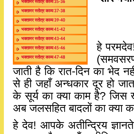
भक्तामर स्तोत्र काव्य 35-36
भक्तामर स्तोत्र काव्य 37-38
भक्तामर स्तोत्र काव्य 39-40
भक्तामर स्तोत्र काव्य 41-42
भक्तामर स्तोत्र काव्य 43-44
हे परमदेव
भक्तामर स्तोत्र काव्य 45-46
(समवसरण 
भक्तामर स्तोत्र काव्य 47-48
जाती है कि रात-दिन का भेद न
से ही जहाँ अन्धकार दूर हो जाता
के सूर्य का क्या काम है? जिस
अब जलसहित बादलों का क्या क
हे देव! आपके अतीन्द्रिय ज्ञान