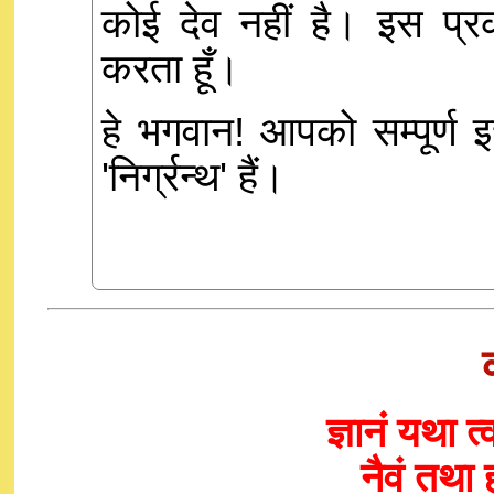
कोई देव नहीं है। इस प्र
करता हूँ।
हे भगवान! आपको सम्पूर्ण 
'निर्ग्रन्थ' हैं।
ज्ञानं यथा 
नैवं तथा 