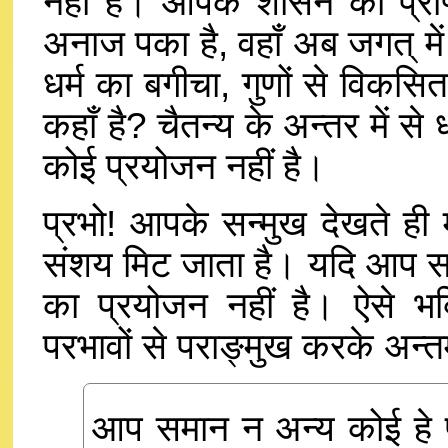
नहीं है। आपके शासन को प्राप्
अनाज पका है, वहाँ अब जगत् में अन
धर्म का बगीचा, गुणों से विकसित
कहाँ है? चैतन्य के अन्तर में स
कोई प्रयोजन नहीं है।
प्रभो! आपके सन्मुख देखते ही
संशय मिट जाता है। यदि आप सर्वज
का प्रयोजन नहीं है। ऐसे भक्
परभावों से पराङ्मुख करके अन्तर्म
आप समान न अन्य कोई हे 