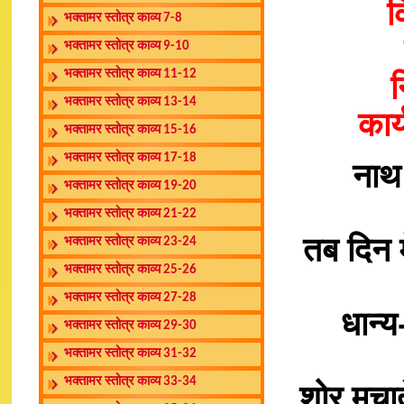
क
भक्तामर स्तोत्र काव्य 7-8
भक्तामर स्तोत्र काव्य 9-10
भक्तामर स्तोत्र काव्य 11-12
न
भक्तामर स्तोत्र काव्य 13-14
कार
भक्तामर स्तोत्र काव्य 15-16
भक्तामर स्तोत्र काव्य 17-18
नाथ
भक्तामर स्तोत्र काव्य 19-20
भक्तामर स्तोत्र काव्य 21-22
तब दिन म
भक्तामर स्तोत्र काव्य 23-24
भक्तामर स्तोत्र काव्य 25-26
भक्तामर स्तोत्र काव्य 27-28
धान्
भक्तामर स्तोत्र काव्य 29-30
भक्तामर स्तोत्र काव्य 31-32
भक्तामर स्तोत्र काव्य 33-34
शोर मचात