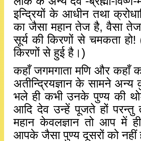
लोक के अन्य देव -ब्रह्मा-विष्ण
इन्द्रियों के आधीन तथा क्रोध
का जैसा महान तेज है, वैसा तेज 
सूर्य की किरणों से चमकता हो
किरणों से हुई है।)
कहाँ जगमगाता मणि और कहाँ काँ
अतीन्द्रियज्ञान के सामने अन्य क
भले ही कभी उनके पुण्य की थो
आदि देव उन्हें पूजते हों परन्तु
महान केवलज्ञान तो आप में ह
आपके जैसा पुण्य दूसरों को नहीं