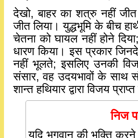
देखो, बाहर का शत्रु नहीं जीत
जीत लिया। युद्धभूमि के बीच हाथी
चेतना को घायल नहीं होने दिया;
धारण किया। इस प्रकार जिनदेव 
नहीं भूलते; इसलिए उनकी विज
संसार, वह उदयभावों के साथ सं
शान्त हथियार द्वारा विजय प्राप्त
निज प
यदि भगवान की भक्ति करने 