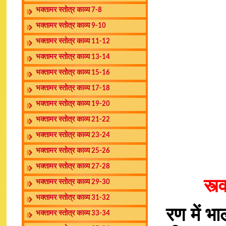
भक्तामर स्तोत्र काव्य 7-8
भक्तामर स्तोत्र काव्य 9-10
भक्तामर स्तोत्र काव्य 11-12
भक्तामर स्तोत्र काव्य 13-14
भक्तामर स्तोत्र काव्य 15-16
भक्तामर स्तोत्र काव्य 17-18
भक्तामर स्तोत्र काव्य 19-20
भक्तामर स्तोत्र काव्य 21-22
भक्तामर स्तोत्र काव्य 23-24
भक्तामर स्तोत्र काव्य 25-26
भक्तामर स्तोत्र काव्य 27-28
स्त
भक्तामर स्तोत्र काव्य 29-30
भक्तामर स्तोत्र काव्य 31-32
रण में भ
भक्तामर स्तोत्र काव्य 33-34