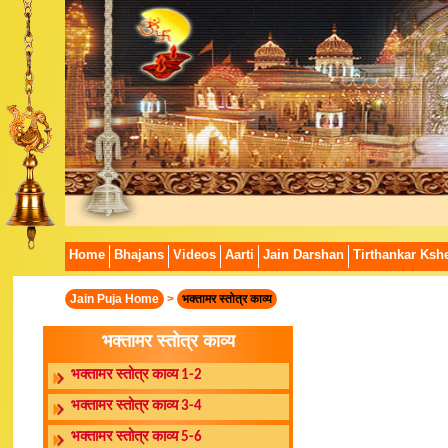
Home
Bhajans
Videos
Aarti
Jain Darshan
Tirthankar Kshe
Jain Puja Home
>
भक्तामर स्तोत्र काव्य
भक्तामर स्तोत्र काव्य
भक्तामर स्तोत्र काव्य 1-2
भक्तामर स्तोत्र काव्य 3-4
भक्तामर स्तोत्र काव्य 5-6