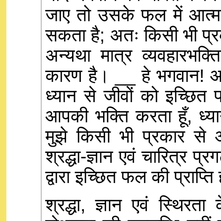
जाए तो उसके फल में आत्मा
सकता है; अतः किसी भी प्र
अन्यथा मात्र व्यवहारभक्त
कारण है। __ हे भगवान! आप
ध्यान से जीवों को इच्छित फ
आपकी भक्ति करता हूँ, ध्या
मुझे किसी भी प्रकार से अ
श्रद्धा-ज्ञान एवं चारित्र प्
द्वारा इच्छित फल की प्राप्ति
श्रद्धा, ज्ञान एवं स्थिरत