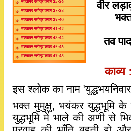
वीर लड़ा
भक्तामर स्तोत्र काव्य 35-36
भक्तामर स्तोत्र काव्य 37-38
भक्त
भक्तामर स्तोत्र काव्य 39-40
भक्तामर स्तोत्र काव्य 41-42
तव पाद
भक्तामर स्तोत्र काव्य 43-44
भक्तामर स्तोत्र काव्य 45-46
भक्तामर स्तोत्र काव्य 47-48
काव्य
इस श्लोक का नाम 'युद्धभयनिवार
भक्त मुमुक्षु, भयंकर युद्धभूम
युद्धभूमि में भाले की अणी से 
प्रवाह की भाँति बहती हो और