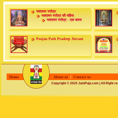
भक्तामर स्तोत्र
भक्तामर स्तोत्र की महिमा
भक्तामर स्तोत्र - एक काव्य
Poojan Path Pradeep Jinvani
Home
About us
Contact us
Copyright © 2025 JainPuja.com | All Right r