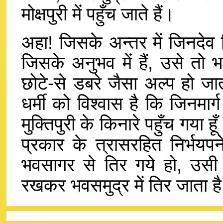
मोक्षपुरी में पहुँच जाते हैं।
अहा! जिसके अन्तर में जिनदेव विर
जिसके अनुभव में हैं, उसे तो 
छोटे-से डबरे जैसा अल्प हो जा
धर्मी को विश्वास है कि जिनमार
मुक्तिपुरी के किनारे पहुँच गया
प्रकार के त्रासरहित निर्भय
भवसागर से तिर गये हो, उसी 
रखकर भवसमुद्र में तिर जाता ह