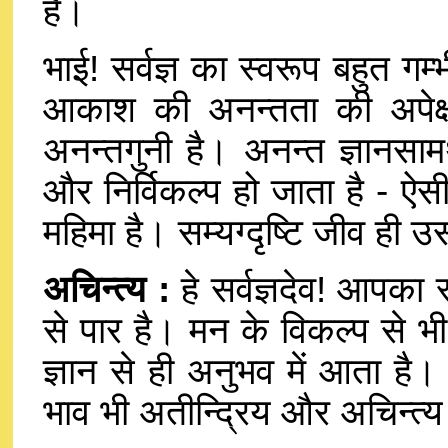
है।
भाई! सर्वज्ञ का स्वरूप बहुत ग
आकाश की अनन्तता की अपेक्षा
अनन्तगुनी है। अनन्त ज्ञानसामर्
और निर्विकल्प हो जाता है - ऐसी
महिमा है। सम्यग्दृष्टि जीव ही
अचिन्त्य :
हे सर्वज्ञदेव! आपका 
से पार है। मन के विकल्प से भी
ज्ञान से ही अनुभव में आता है।
भाव भी अतीन्द्रिय और अचिन्त्य 