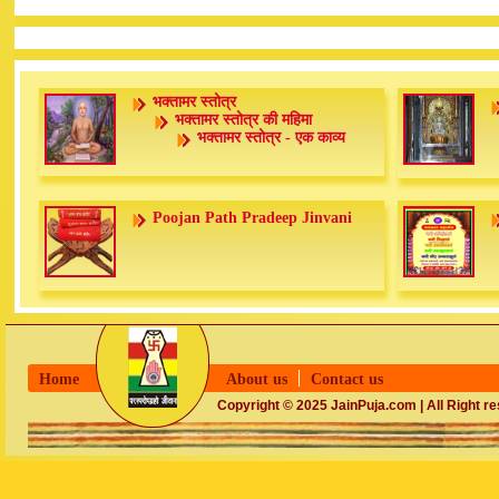
भक्तामर स्तोत्र
भक्तामर स्तोत्र की महिमा
भक्तामर स्तोत्र - एक काव्य
Poojan Path Pradeep Jinvani
Home
About us
Contact us
Copyright © 2025 JainPuja.com | All Right r