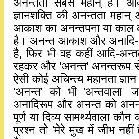
अनन्तता सबसे महान् है। आका
ज्ञानशक्ति की अनन्तता महान् अ
आकाश का अनन्तपना या काल का
है। अनन्त आकाश और अनादि-अनन्
है, फिर भी वह कहीं आदि-अन्तव
रहकर और 'अनन्त' अनन्तरूप से र
ऐसी कोई अचिन्त्य महानता ज्ञान 
'अनन्त' को भी 'अन्तवाला' ज
अनादिरूप और अनन्त को अनन्तर
पूर्ण या दिव्य सामर्थ्यवाला कौ
प्रश्न तो 'मेरे मुख में जीभ नही