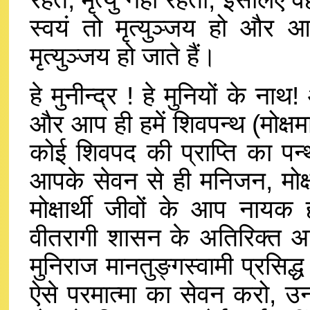
स्वयं तो मृत्युञ्जय हो और 
मृत्युञ्जय हो जाते हैं।
हे मुनीन्द्र ! हे मुनियों के ना
और आप ही हमें शिवपन्थ (मोक्षम
कोई शिवपद की प्राप्ति का पन्
आपके सेवन से ही मनिजन, मोक्षमा
मोक्षार्थी जीवों के आप नायक 
वीतरागी शासन के अतिरिक्त अन्य क
मुनिराज मानतुङ्गस्वामी प्रसिद्ध
ऐसे परमात्मा का सेवन करो, उनक