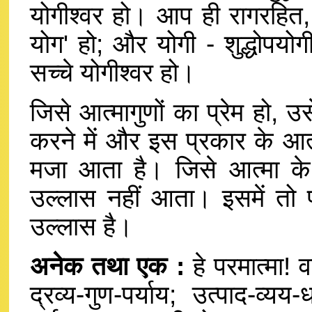
योगीश्वर हो। आप ही रागरहित, 
योग' हो; और योगी - शुद्धोपयोग
सच्चे योगीश्वर हो।
जिसे आत्मागुणों का प्रेम हो, उस
करने में और इस प्रकार के आत्
मजा आता है। जिसे आत्मा के ग
उल्लास नहीं आता। इसमें तो प
उल्लास है।
अनेक तथा एक :
हे परमात्मा! 
द्रव्य-गुण-पर्याय; उत्पाद-व्यय