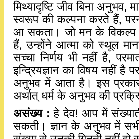
मिथ्यादृष्टि जीव बिना अनुभव, 
स्वरूप की कल्पना करते हैं, परन
आ सकता। जो मन के विकल्प से 
हैं, उन्होंने आत्मा को स्थूल मा
सच्चा निर्णय भी नहीं है, परमात
इन्द्रियज्ञान का विषय नहीं है परन
अनुभव में आता है। इस प्रकार य
अर्थात् धर्म के अनुभव की प्रक्
असंख्य :
हे देव! आप में संख्या
सकती। ज्ञान के अनुभव में सभी
संख्या से उनकी गिनती नहीं ह