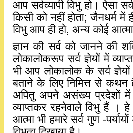
आप सर्वव्यापी विभु हो। ऐसा सर
किसी को नहीं होता; जैनधर्म में 
विभु आप ही हो, अन्य कोई आत्मा स
ज्ञान की सर्व को जानने की शक
लोकालोकरूप सर्व ज्ञेयों में व्याप
भी आप लोकालोक के सर्व ज्ञेयों 
बताने के लिए निमित्त से कथन है; 
अपितु अपने असंख्य प्रदेशों में 
व्याप्तकर रहनेवाले विभु हैं । ह
आत्मा भी हमारे सर्व गुण -पर्यायो
विभुत्व दिखाया है।