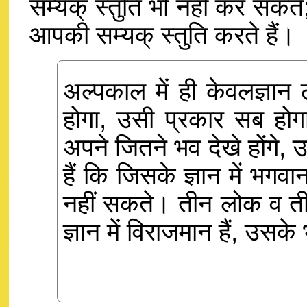
सम्यक् स्तुति भी नहीं कर सकते
आपकी सम्यक् स्तुति करते हैं।
अल्पकाल में ही केवलज्ञान
होगा, उसी प्रकार सब होग
अपने जितने भव देखे होंगे, उ
हैं कि जिसके ज्ञान में भगव
नहीं सकते। तीन लोक व ती
ज्ञान में विराजमान हैं, उसक