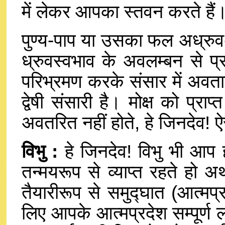
में लेकर आपका स्तवन करते हैं
पुण्य-पाप या उसका फल अध्रुव-ना
ध्रुवस्वभाव के अवलम्बन से प्र
परिभ्रमण करके संसार में अवतार
द्वेषी संसारी है। मोक्ष को प्रा
अवतरित नहीं होते, हे जिनदेव! 
विभु :
हे जिनदेव! विभु भी आप ही
तन्मयरूप से व्याप्त रहते हो 
तैयारीरूप से समुद्घात (आत्मप
लिए आपके आत्मप्रदेश सम्पूर्ण लोक 