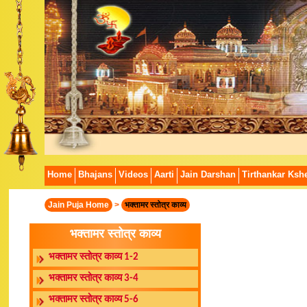
Home
Bhajans
Videos
Aarti
Jain Darshan
Tirthankar Kshe
Jain Puja Home
>
भक्तामर स्तोत्र काव्य
भक्तामर स्तोत्र काव्य
भक्तामर स्तोत्र काव्य 1-2
भक्तामर स्तोत्र काव्य 3-4
भक्तामर स्तोत्र काव्य 5-6