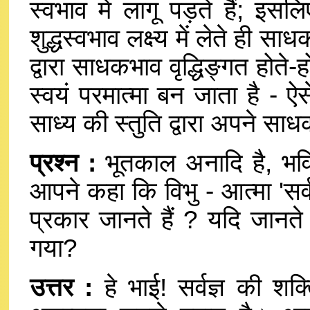
स्वभाव में लागू पड़ते हैं; इसल
शुद्धस्वभाव लक्ष्य में लेते ही 
द्वारा साधकभाव वृद्धिङ्गत होते-
स्वयं परमात्मा बन जाता है - ऐसे
साध्य की स्तुति द्वारा अपने साध
प्रश्न :
भूतकाल अनादि है, भविष
आपने कहा कि विभु - आत्मा 'सर्वज
प्रकार जानते हैं ? यदि जानते
गया?
उत्तर :
हे भाई! सर्वज्ञ की शक्