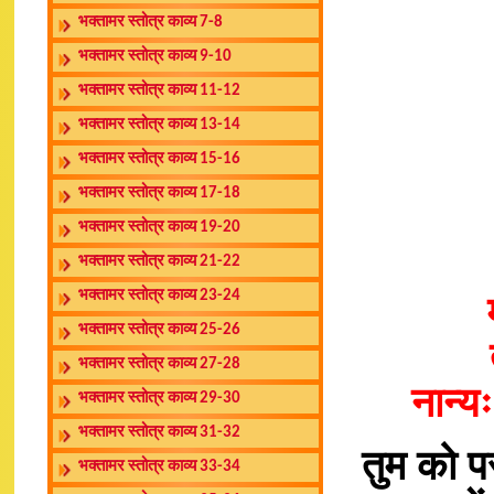
भक्तामर स्तोत्र काव्य 7-8
भक्तामर स्तोत्र काव्य 9-10
भक्तामर स्तोत्र काव्य 11-12
भक्तामर स्तोत्र काव्य 13-14
भक्तामर स्तोत्र काव्य 15-16
भक्तामर स्तोत्र काव्य 17-18
भक्तामर स्तोत्र काव्य 19-20
भक्तामर स्तोत्र काव्य 21-22
भक्तामर स्तोत्र काव्य 23-24
भक्तामर स्तोत्र काव्य 25-26
भक्तामर स्तोत्र काव्य 27-28
नान्य
भक्तामर स्तोत्र काव्य 29-30
भक्तामर स्तोत्र काव्य 31-32
तुम को पर
भक्तामर स्तोत्र काव्य 33-34