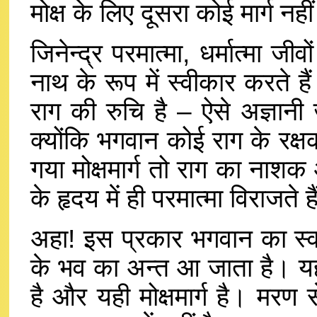
मोक्ष के लिए दूसरा कोई मार्ग नहीं
जिनेन्द्र परमात्मा, धर्मात्मा 
नाथ के रूप में स्वीकार करते हैं
राग की रुचि है – ऐसे अज्ञानी
क्योंकि भगवान कोई राग के रक्ष
गया मोक्षमार्ग तो राग का नाशक औ
के हृदय में ही परमात्मा विराजते 
अहा! इस प्रकार भगवान का स
के भव का अन्त आ जाता है। यही म
है और यही मोक्षमार्ग है। मरण 