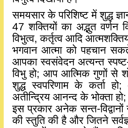
समयसार के परिशिष्ट में शुद्ध ज्ञ
47 शक्तियों का अद्भुत वर्णन कि
विभुत्व, कर्तृत्व आदि आत्मशक्ति
भगवान आत्मा को पहचान सकते ह
आपका स्वसंवेदन अत्यन्त स्पष्ट-प
विभु हो; आप आत्मिक गुणों से 
शुद्ध स्वपरिणाम के कर्ता
अतीन्द्रिय आनन्द के भोक्ता हो
इस प्रकार अनेक सन्त-विद्वानों 
की स्तुति की है और जितने सर्वज्