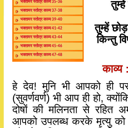
तुम्ह
भक्तामर स्तोत्र काव्य 35-36
भक्तामर स्तोत्र काव्य 37-38
भक्तामर स्तोत्र काव्य 39-40
तुम्हें 
भक्तामर स्तोत्र काव्य 41-42
किन्तु व
भक्तामर स्तोत्र काव्य 43-44
भक्तामर स्तोत्र काव्य 45-46
भक्तामर स्तोत्र काव्य 47-48
काव्य
हे देव! मुनि भी आपको ही परमप
(सुवर्णवर्ण) भी आप ही हो, क्यो
दोषों की मलिनता से रहित अम
आपको उपलब्ध करके मृत्यु को ज