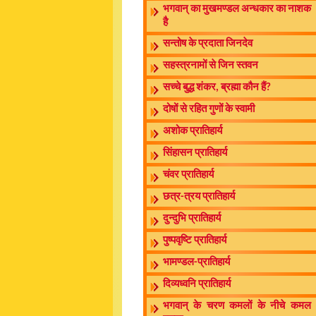
भगवान् का मुखमण्डल अन्धकार का नाशक
है
सन्तोष के प्रदाता जिनदेव
सहस्त्रनामों से जिन स्तवन
सच्चे बुद्ध शंकर, ब्रह्मा कौन हैं?
दोषों से रहित गुणों के स्वामी
अशोक प्रातिहार्य
सिंहासन प्रातिहार्य
चंवर प्रातिहार्य
छत्र-त्रय प्रातिहार्य
दुन्दुभि प्रातिहार्य
पुष्पवृष्टि प्रातिहार्य
भामण्डल-प्रातिहार्य
दिव्यध्वनि प्रातिहार्य
भगवान् के चरण कमलों के नीचे कमल