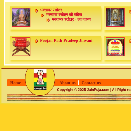
भक्तामर स्तोत्र
भक्तामर स्तोत्र की महिमा
भक्तामर स्तोत्र - एक काव्य
Poojan Path Pradeep Jinvani
Home
About us
Contact us
Copyright © 2025 JainPuja.com | All Right r