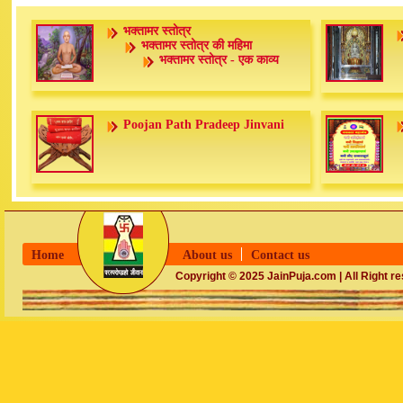
भक्तामर स्तोत्र
भक्तामर स्तोत्र की महिमा
भक्तामर स्तोत्र - एक काव्य
Poojan Path Pradeep Jinvani
Home
About us
Contact us
Copyright © 2025 JainPuja.com | All Right r