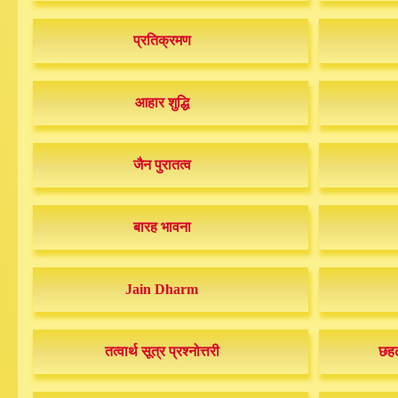
प्रतिक्रमण
आहार शुद्धि
जैन पुरातत्व
बारह भावना
Jain Dharm
तत्वार्थ सूत्र प्रश्नोत्तरी
छहढ