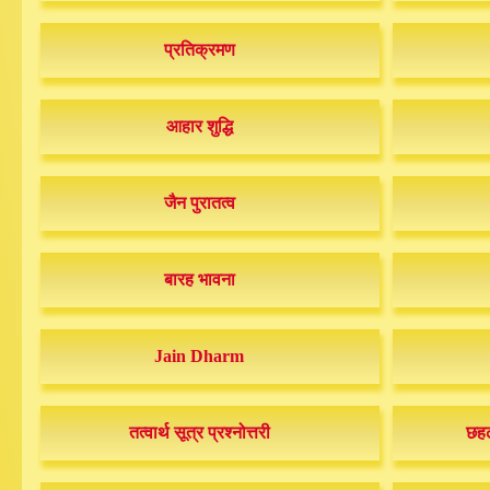
प्रतिक्रमण
आहार शुद्धि
जैन पुरातत्व
बारह भावना
Jain Dharm
तत्वार्थ सूत्र प्रश्नोत्तरी
छहढ